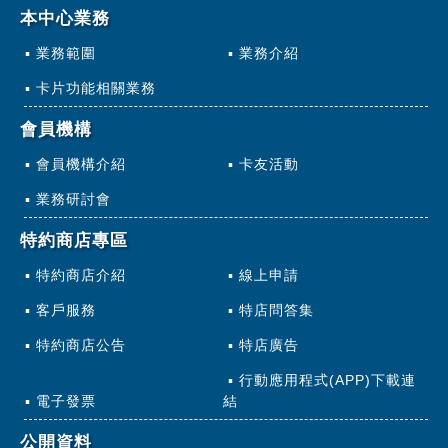
本中心業務
業務範圍
業務介紹
卡片功能相關業務
會員機構
會員機構介紹
卡友活動
業務研討會
特約商店專區
特約商店介紹
線上申請
客戶服務
特店問答集
特約商店公告
特店廣告
行動應用程式(APP)下載連
電子發票
結
公開資料