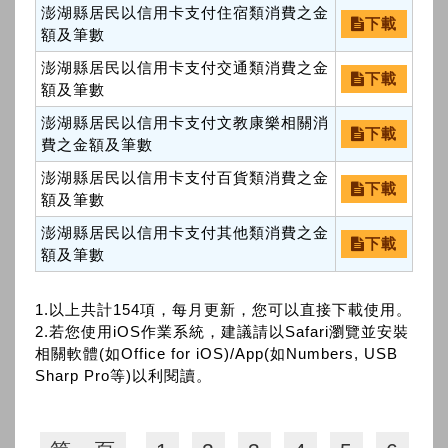
澎湖縣居民以信用卡支付住宿類消費之金
下載
額及筆數
澎湖縣居民以信用卡支付交通類消費之金
下載
額及筆數
澎湖縣居民以信用卡支付文教康樂相關消
下載
費之金額及筆數
澎湖縣居民以信用卡支付百貨類消費之金
下載
額及筆數
澎湖縣居民以信用卡支付其他類消費之金
下載
額及筆數
1.以上共計154項，每月更新，您可以直接下載使用。
2.若您使用iOS作業系統，建議請以Safari瀏覽並安裝
相關軟體(如Office for iOS)/App(如Numbers, USB
Sharp Pro等)以利閱讀。