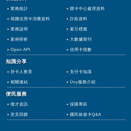
業務統計
聯卡中心處理資料
我國信用卡消費資料
詐欺資料
業務說明
索引標籤
案例研析
大數據期刊
Open API
信用卡指數
知識分享
持卡人教育
支付卡知識
相關連結
Üny服務介紹
便民服務
徵才資訊
採購專區
意見回饋
國民旅遊卡Q&A