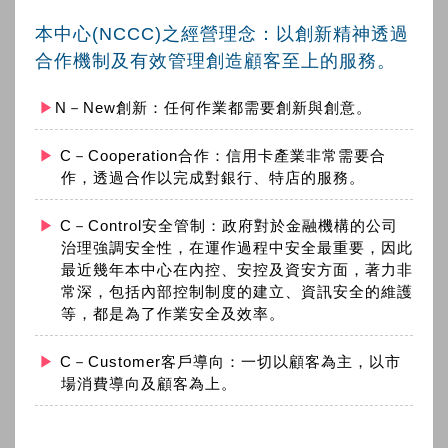
本中心(NCCC)之經營理念：以創新精神透過
合作機制及有效管理創造顧客至上的服務。
N－New創新：任何作業都需要創新與創意。
C－Cooperation合作：信用卡產業非常需要合
作，透過合作以完成對銀行、特店的服務。
C－Control安全管制：政府對於金融機構的公司
治理強調安全性，在運作過程中安全最重要，因此
最近幾年本中心在內控、安控及資安方面，著力非
常深，包括內部控制制度的建立、資訊安全的維護
等，都是為了作業安全及效率。
C－Customer客戶導向：一切以顧客為主，以市
場消費導向及顧客為上。