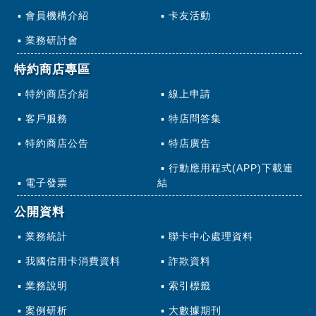
會員機構介紹
卡友活動
業務研討會
特約商店專區
特約商店介紹
線上申請
客戶服務
特店問答集
特約商店公告
特店廣告
行動應用程式(APP)下載連
電子發票
結
公開資料
業務統計
聯卡中心處理資料
我國信用卡消費資料
詐欺資料
業務說明
索引標籤
案例研析
大數據期刊