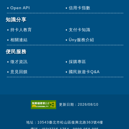
Open API
信用卡指數
知識分享
持卡人教育
支付卡知識
相關連結
Üny服務介紹
便民服務
徵才資訊
採購專區
意見回饋
國民旅遊卡Q&A
更新日期：2026/08/10
地址：10543臺北市松山區復興北路363號4樓