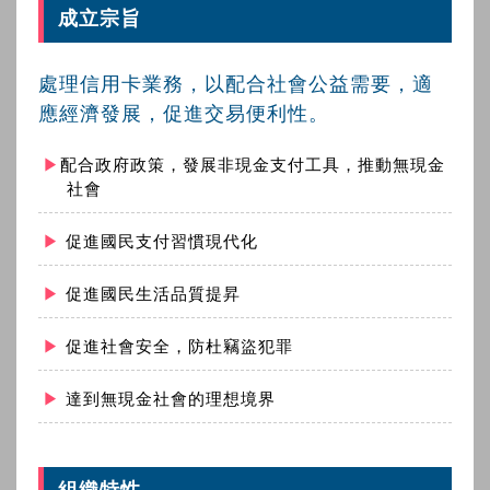
成立宗旨
處理信用卡業務，以配合社會公益需要，適
應經濟發展，促進交易便利性。
配合政府政策，發展非現金支付工具，推動無現金
社會
促進國民支付習慣現代化
促進國民生活品質提昇
促進社會安全，防杜竊盜犯罪
達到無現金社會的理想境界