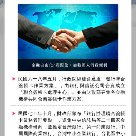
民國六十八年五月，行政院經建會通過「發行聯合
簽帳卡作業方案」，由銀行與信託公司合資成立
「聯合簽帳卡處理中心」。並由財政部召集各金融
機構共同會商簽帳卡作業方案。
民國七十年十月，財政部頒布「銀行辦理聯合簽帳
卡業務管理要點」，邀集中央信託局等二十四家金
融機構研商，並推定台灣銀行、第一商業銀行、中
國國際商業銀行、台灣中小企業銀行、台北區中小