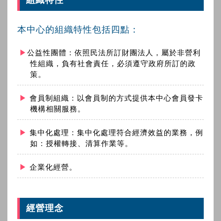
組織特性
本中心的組織特性包括四點：
公益性團體：依照民法所訂財團法人，屬於非營利
性組織，負有社會責任，必須遵守政府所訂的政
策。
會員制組織：以會員制的方式提供本中心會員發卡
機構相關服務。
集中化處理：集中化處理符合經濟效益的業務，例
如：授權轉接、清算作業等。
企業化經營。
經營理念