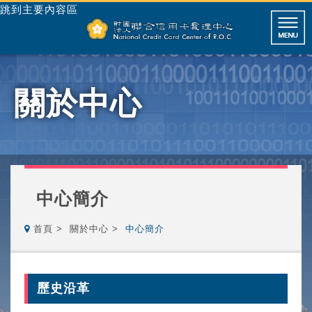
跳到主要內容區
關於中心
中心簡介
首頁
關於中心
中心簡介
歷史沿革