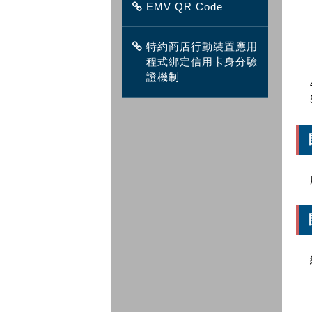
EMV QR Code
特約商店行動裝置應用
程式綁定信用卡身分驗
證機制