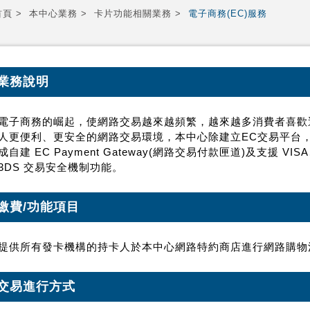
首頁
本中心業務
卡片功能相關業務
電子商務(EC)服務
業務說明
電子商務的崛起，使網路交易越來越頻繁，越來越多消費者喜歡
人更便利、更安全的網路交易環境，本中心除建立EC交易平台
成自建 EC Payment Gateway(網路交易付款匣道)及支援 VISA、M
3DS 交易安全機制功能。
繳費/功能項目
提供所有發卡機構的持卡人於本中心網路特約商店進行網路購物
交易進行方式