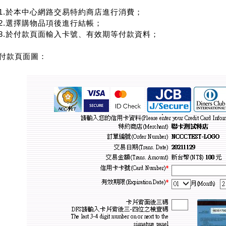
1.於本中心網路交易特約商店進行消費；
2.選擇購物品項後進行結帳；
3.於付款頁面輸入卡號、有效期等付款資料；
付款頁面圖：