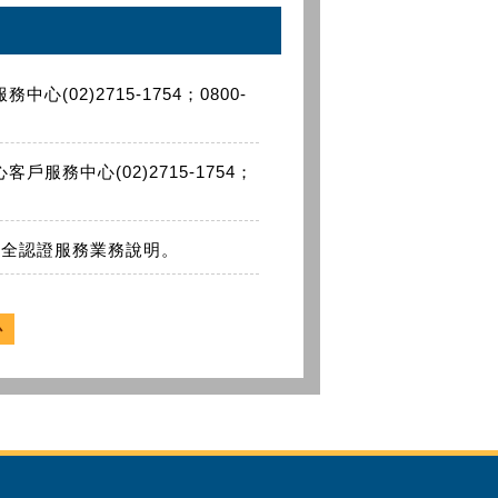
2)2715-1754；0800-
務中心(02)2715-1754；
安全認證服務業務說明。
心