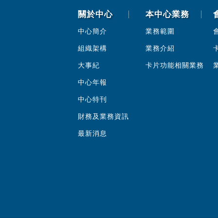
關於中心
本中心業務
中心簡介
業務範圍
組織架構
業務介紹
大事紀
卡片功能相關業務
中心年報
中心特刊
財務及業務資訊
最新消息