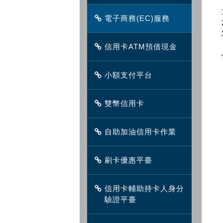
電子商務(EC)服務
信用卡ATM預借現金
小額支付平台
雙幣信用卡
自助加油信用卡作業
刷卡優惠平臺
信用卡輔助持卡人身分
驗證平臺