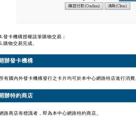
4.發卡機構授權該筆購物交易；
5.購物交易完成。
開辦發卡機構
所有國內外發卡機構發行之卡片均可於本中心網路特店進行消費
開辦特約商店
網路商店有標識者，即為本中心網路特約商店。