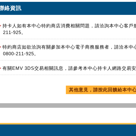
聯絡資訊
持卡人如有本中心特約商店消費相關問題，請洽詢本中心客戶服務中心(0
211-925。
特約商店如欲洽詢有關參加本中心電子商務服務者，請洽本中心客戶服
0800-211-925。
有關EMV 3DS交易相關訊息，請參考本中心持卡人網路交易
其他意見，請按此回饋給本中