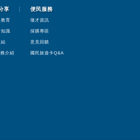
分享
便民服務
人教育
徵才資訊
卡知識
採購專區
連結
意見回饋
服務介紹
國民旅遊卡Q&A