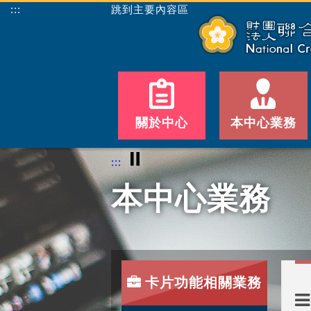
:::
跳到主要內容區
關於中心
本中心業務
⏸
:::
本中心業務
卡片功能相關業務