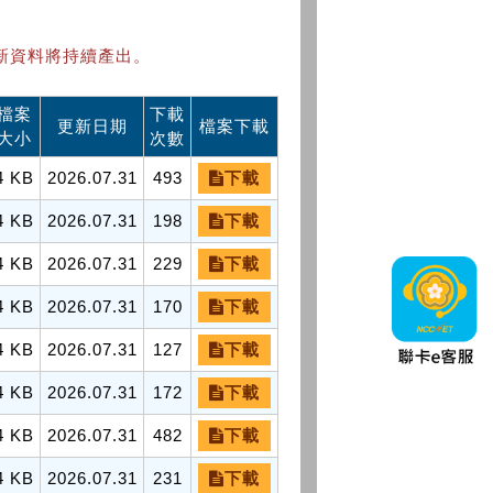
新資料將持續產出。
檔案
下載
更新日期
檔案下載
大小
次數
4 KB
2026.07.31
493
下載
4 KB
2026.07.31
198
下載
4 KB
2026.07.31
229
下載
4 KB
2026.07.31
170
下載
4 KB
2026.07.31
127
下載
4 KB
2026.07.31
172
下載
4 KB
2026.07.31
482
下載
4 KB
2026.07.31
231
下載