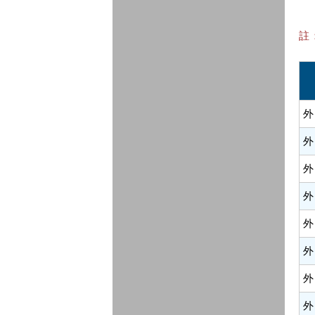
註
外
外
外
外
外
外
外
外