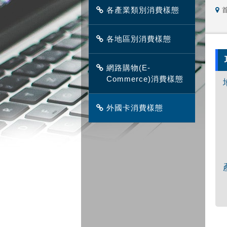
各產業類別消費樣態
各地區別消費樣態
網路購物(E-
Commerce)消費樣態
外國卡消費樣態