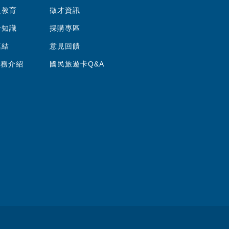
人教育
徵才資訊
卡知識
採購專區
連結
意見回饋
服務介紹
國民旅遊卡Q&A