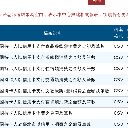
：若您篩選結果為空白，表示本中心無此相關報表，後續若有更
檔案
檔案說明
格式
國持卡人以信用卡支付食品餐飲類消費之金額及筆數
CSV
國持卡人以信用卡支付服飾類消費之金額及筆數
CSV
國持卡人以信用卡支付住宿類消費之金額及筆數
CSV
國持卡人以信用卡支付交通類消費之金額及筆數
CSV
國持卡人以信用卡支付文教康樂相關消費之金額及筆數
CSV
國持卡人以信用卡支付百貨類消費之金額及筆數
CSV
國持卡人以信用卡消費之金額及筆數
CSV
國持卡人於臺北市以信用卡消費之金額及筆數
CSV