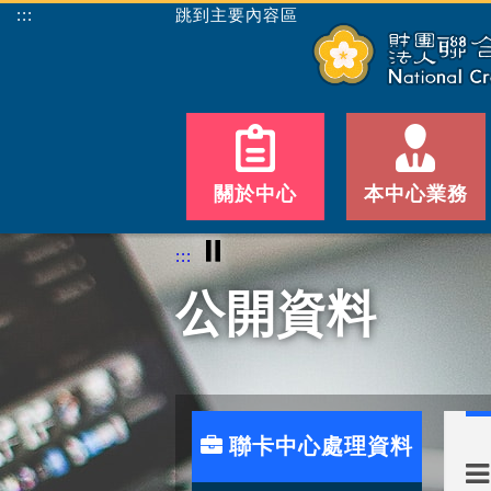
:::
跳到主要內容區
關於中心
本中心業務
⏸
:::
公開資料
聯卡中心處理資料