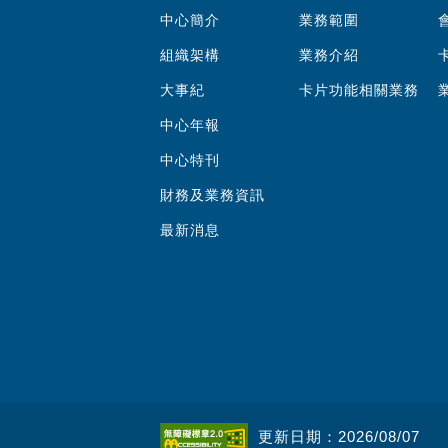
中心簡介
業務範圍
組織架構
業務介紹
大事紀
卡片功能相關業務
中心年報
中心特刊
財務及業務資訊
最新消息
更新日期：2026/08/07