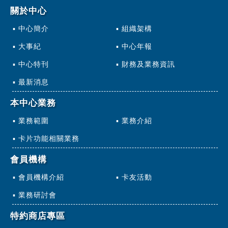
關於中心
中心簡介
組織架構
大事紀
中心年報
中心特刊
財務及業務資訊
最新消息
本中心業務
業務範圍
業務介紹
卡片功能相關業務
會員機構
會員機構介紹
卡友活動
業務研討會
特約商店專區