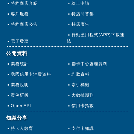
特約商店介紹
線上申請
客戶服務
特店問答集
特約商店公告
特店廣告
行動應用程式(APP)下載連
電子發票
結
公開資料
業務統計
聯卡中心處理資料
我國信用卡消費資料
詐欺資料
業務說明
索引標籤
案例研析
大數據期刊
Open API
信用卡指數
知識分享
持卡人教育
支付卡知識