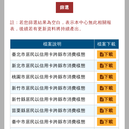
篩選
註：若您篩選結果為空白，表示本中心無此相關報
表，後續若有更新資料將持續產出。
檔案說明
檔案下載
臺北市居民以信用卡跨縣市消費樣態
下載
新北市居民以信用卡跨縣市消費樣態
下載
桃園市居民以信用卡跨縣市消費樣態
下載
新竹市居民以信用卡跨縣市消費樣態
下載
新竹縣居民以信用卡跨縣市消費樣態
下載
苗栗縣居民以信用卡跨縣市消費樣態
下載
臺中市居民以信用卡跨縣市消費樣態
下載