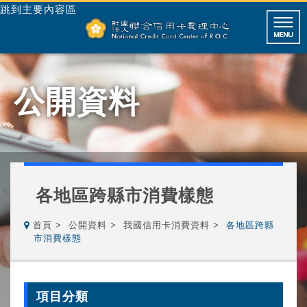
跳到主要內容區
公開資料
各地區跨縣市消費樣態
首頁
公開資料
我國信用卡消費資料
各地區跨縣
市消費樣態
項目分類