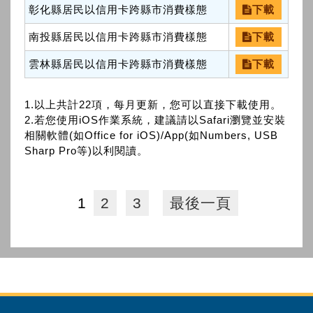
彰化縣居民以信用卡跨縣市消費樣態
下載
南投縣居民以信用卡跨縣市消費樣態
下載
雲林縣居民以信用卡跨縣市消費樣態
下載
1.以上共計22項，每月更新，您可以直接下載使用。
2.若您使用iOS作業系統，建議請以Safari瀏覽並安裝
相關軟體(如Office for iOS)/App(如Numbers, USB
Sharp Pro等)以利閱讀。
1
2
3
最後一頁