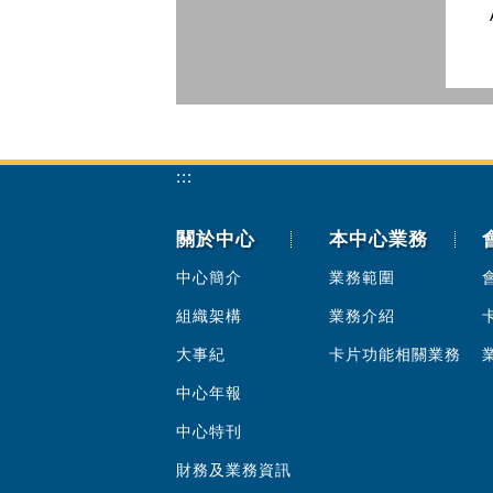
:::
關於中心
本中心業務
中心簡介
業務範圍
組織架構
業務介紹
大事紀
卡片功能相關業務
中心年報
中心特刊
財務及業務資訊