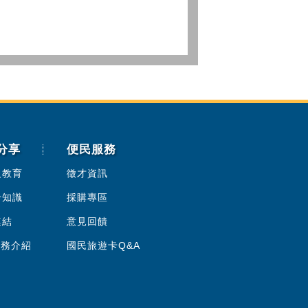
分享
便民服務
人教育
徵才資訊
卡知識
採購專區
連結
意見回饋
服務介紹
國民旅遊卡Q&A