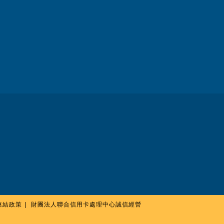
連結政策
財團法人聯合信用卡處理中心誠信經營