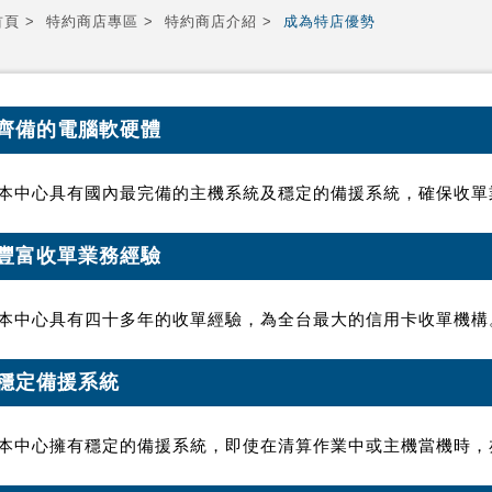
首頁
特約商店專區
特約商店介紹
成為特店優勢
齊備的電腦軟硬體
本中心具有國內最完備的主機系統及穩定的備援系統，確保收單
豐富收單業務經驗
本中心具有四十多年的收單經驗，為全台最大的信用卡收單機構
穩定備援系統
本中心擁有穩定的備援系統，即使在清算作業中或主機當機時，