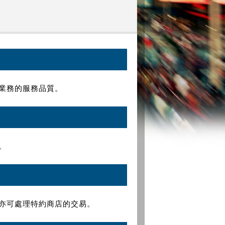
業務的服務品質。
。
亦可處理特約商店的交易。