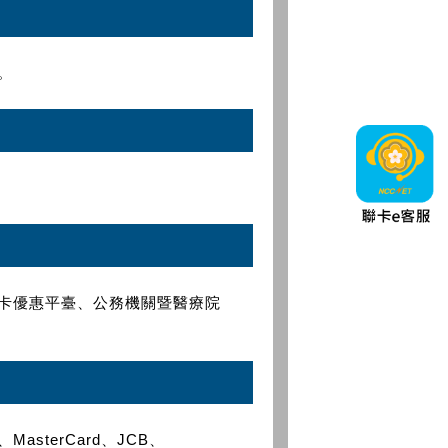
。
卡優惠平臺、公務機關暨醫療院
asterCard、JCB、