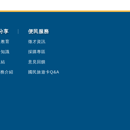
分享
便民服務
人教育
徵才資訊
卡知識
採購專區
連結
意見回饋
服務介紹
國民旅遊卡Q&A