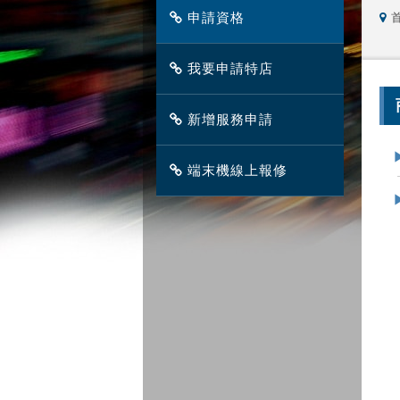
申請資格
我要申請特店
新增服務申請
端末機線上報修