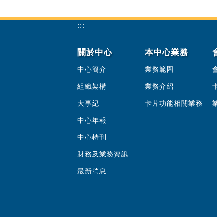
:::
關於中心
本中心業務
中心簡介
業務範圍
組織架構
業務介紹
大事紀
卡片功能相關業務
中心年報
中心特刊
財務及業務資訊
最新消息