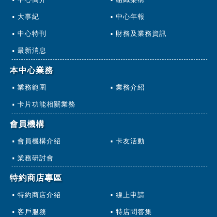
大事紀
中心年報
中心特刊
財務及業務資訊
最新消息
本中心業務
業務範圍
業務介紹
卡片功能相關業務
會員機構
會員機構介紹
卡友活動
業務研討會
特約商店專區
特約商店介紹
線上申請
客戶服務
特店問答集