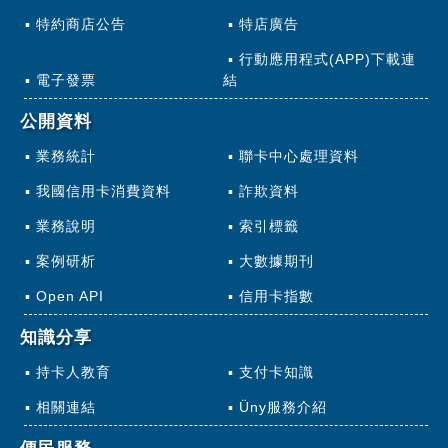
特約商店公告
特店廣告
行動應用程式(APP)下載連
電子發票
結
公開資料
業務統計
聯卡中心處理資料
我國信用卡消費資料
詐欺資料
業務說明
索引標籤
案例研析
大數據期刊
Open API
信用卡指數
知識分享
持卡人教育
支付卡知識
相關連結
Üny服務介紹