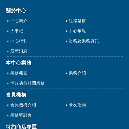
關於中心
中心簡介
組織架構
大事紀
中心年報
中心特刊
財務及業務資訊
最新消息
本中心業務
業務範圍
業務介紹
卡片功能相關業務
會員機構
會員機構介紹
卡友活動
業務研討會
特約商店專區