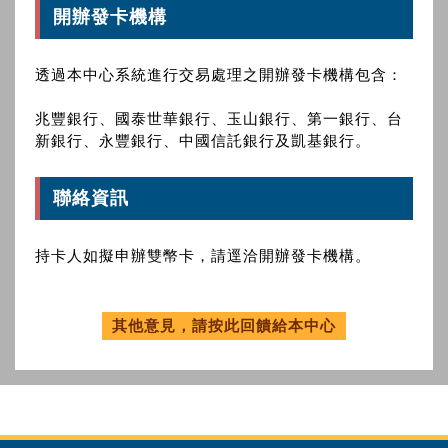
開辦發卡機構
透過本中心系統進行交易處理之開辦發卡機構包含：
兆豐銀行、國泰世華銀行、玉山銀行、第一銀行、台
新銀行、永豐銀行、中國信託銀行及凱基銀行。
聯絡資訊
持卡人如擬申辦雙幣卡，請逕洽開辦發卡機構。
其他意見，請按此回饋給本中心