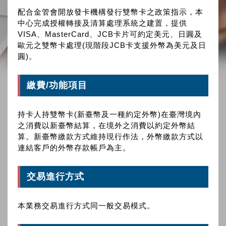
配合金管會開放發卡機構發行雙幣卡之政策指示，本
中心完成授權轉接及清算處理系統之建置，提供
VISA、MasterCard、JCB卡片可約定美元、日圓及
歐元之雙幣卡處理(現階段JCB卡支援外幣為美元及日
圓)。
繳費/功能項目
持卡人持雙幣卡(新臺幣及一種約定外幣)在臺灣境內
之消費以新臺幣結算，在境外之消費以約定外幣結
算。新臺幣繳款方式維持現行作法，外幣繳款方式以
連結客戶的外幣存款帳戶為主。
交易進行方式
本業務交易進行方式同一般交易模式。