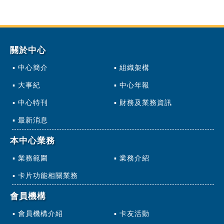
關於中心
中心簡介
組織架構
大事紀
中心年報
中心特刊
財務及業務資訊
最新消息
本中心業務
業務範圍
業務介紹
卡片功能相關業務
會員機構
會員機構介紹
卡友活動