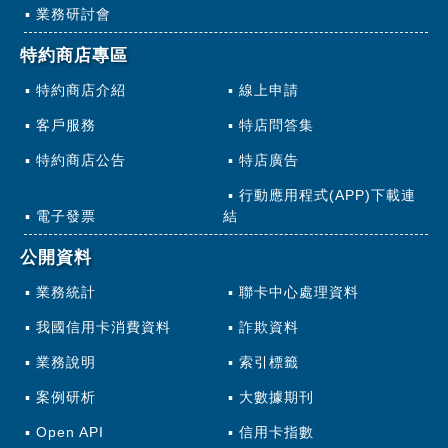
業務研討會
特約商店專區
特約商店介紹
線上申請
客戶服務
特店問答集
特約商店公告
特店廣告
行動應用程式(APP)下載連
電子發票
結
公開資料
業務統計
聯卡中心處理資料
我國信用卡消費資料
詐欺資料
業務說明
索引標籤
案例研析
大數據期刊
Open API
信用卡指數