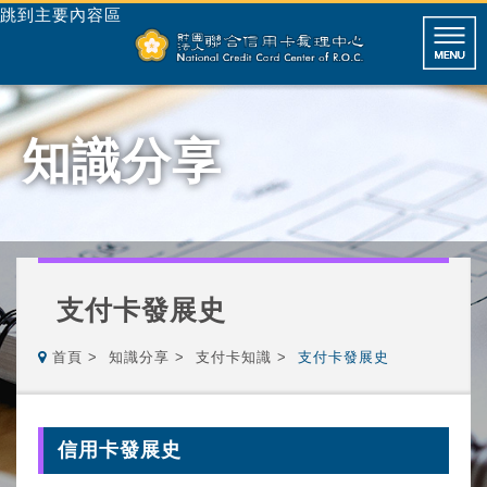
跳到主要內容區
知識分享
支付卡發展史
首頁
知識分享
支付卡知識
支付卡發展史
信用卡發展史