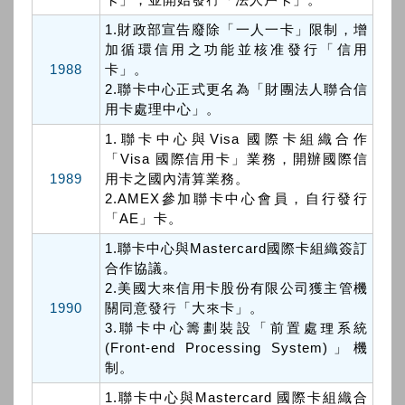
1.財政部宣告廢除「一人一卡」限制，增
加循環信用之功能並核准發行「信用
1988
卡」。
2.聯卡中心正式更名為「財團法人聯合信
用卡處理中心」。
1.聯卡中心與Visa 國際卡組織合作
「Visa 國際信用卡」業務，開辦國際信
1989
用卡之國內清算業務。
2.AMEX參加聯卡中心會員，自行發行
「AE」卡。
1.聯卡中心與Mastercard國際卡組織簽訂
合作協議。
2.美國大來信用卡股份有限公司獲主管機
1990
關同意發行「大來卡」。
3.聯卡中心籌劃裝設「前置處理系統
(Front-end Processing System)」機
制。
1.聯卡中心與Mastercard 國際卡組織合