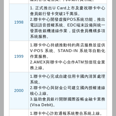
1. 正式推出U Card上市及慶祝聯卡中心
會員銀行發卡突破1千萬張。
2.聯卡中心開發虛擬POS系統功能，推出
1998
電話語音授權系統、EDC端末設備與統一
發票收銀機連線作業，提供會員機構多項
系統服務。
1.聯卡中心持續推動特約商店服務並提供
V-POS 系統、STAND-IN 系統等自動化
1999
作業服務。
2.AMEX與聯卡中心合作ATM預借現金業
務上線。
1.聯卡中心完成自建信用卡國內清算處理
系統。
2.聯卡中心與財金公司建立國內授權連線
2000
核心上線。
3.協助會員銀行開辦國際簽帳金融卡業務
(Visa Debit)。
1.聯卡中心詐欺通報系統整合系統上線。