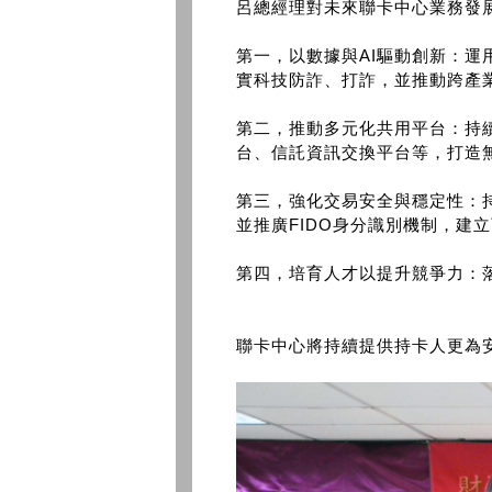
呂總經理對未來聯卡中心業務發
第一，以數據與AI驅動創新：運
實科技防詐、打詐，並推動跨產
第二，推動多元化共用平台：持
台、信託資訊交換平台等，打造
第三，強化交易安全與穩定性：
並推廣FIDO身分識別機制，建
第四，培育人才以提升競爭力：
聯卡中心將持續提供持卡人更為