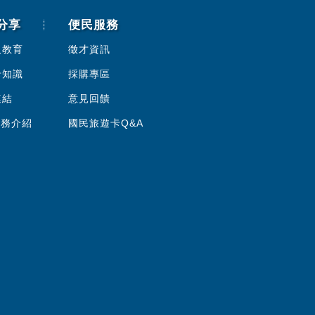
分享
便民服務
人教育
徵才資訊
卡知識
採購專區
連結
意見回饋
服務介紹
國民旅遊卡Q&A