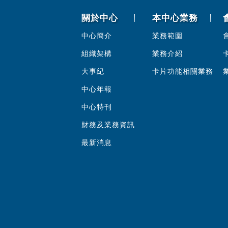
關於中心
本中心業務
中心簡介
業務範圍
組織架構
業務介紹
大事紀
卡片功能相關業務
中心年報
中心特刊
財務及業務資訊
最新消息