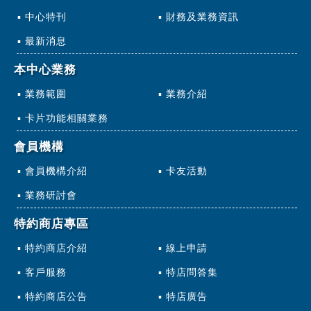
中心特刊
財務及業務資訊
最新消息
本中心業務
業務範圍
業務介紹
卡片功能相關業務
會員機構
會員機構介紹
卡友活動
業務研討會
特約商店專區
特約商店介紹
線上申請
客戶服務
特店問答集
特約商店公告
特店廣告