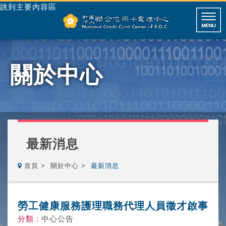
跳到主要內容區
關於中心
最新消息
首頁
關於中心
最新消息
勞工健康服務護理職務代理人員徵才啟事
分類 :
中心公告