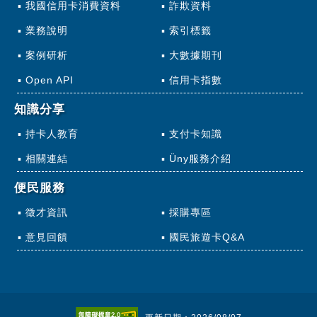
我國信用卡消費資料
詐欺資料
業務說明
索引標籤
案例研析
大數據期刊
Open API
信用卡指數
知識分享
持卡人教育
支付卡知識
相關連結
Üny服務介紹
便民服務
徵才資訊
採購專區
意見回饋
國民旅遊卡Q&A