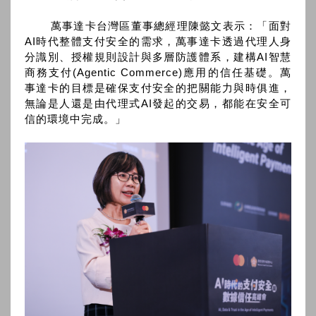
萬事達卡台灣區董事總經理陳懿文表示：「面對
AI時代整體支付安全的需求，萬事達卡透過代理人身
分識別、授權規則設計與多層防護體系，建構AI智慧
商務支付(Agentic Commerce)應用的信任基礎。萬
事達卡的目標是確保支付安全的把關能力與時俱進，
無論是人還是由代理式AI發起的交易，都能在安全可
信的環境中完成。」