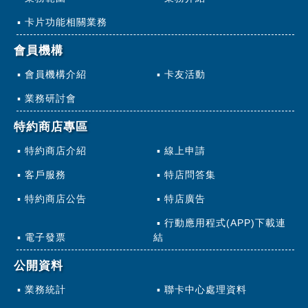
卡片功能相關業務
會員機構
會員機構介紹
卡友活動
業務研討會
特約商店專區
特約商店介紹
線上申請
客戶服務
特店問答集
特約商店公告
特店廣告
行動應用程式(APP)下載連
電子發票
結
公開資料
業務統計
聯卡中心處理資料