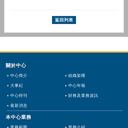
返回列表
關於中心
中心簡介
組織架構
大事紀
中心年報
中心特刊
財務及業務資訊
最新消息
本中心業務
業務範圍
業務介紹