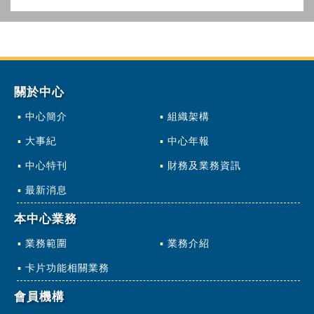
關於中心
中心簡介
組織架構
大事紀
中心年報
中心特刊
財務及業務資訊
最新消息
本中心業務
業務範圍
業務介紹
卡片功能相關業務
會員機構