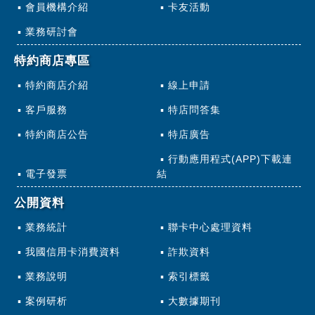
會員機構介紹
卡友活動
業務研討會
特約商店專區
特約商店介紹
線上申請
客戶服務
特店問答集
特約商店公告
特店廣告
行動應用程式(APP)下載連
電子發票
結
公開資料
業務統計
聯卡中心處理資料
我國信用卡消費資料
詐欺資料
業務說明
索引標籤
案例研析
大數據期刊