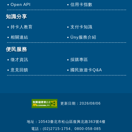
Open API
信用卡指數
知識分享
持卡人教育
支付卡知識
相關連結
Üny服務介紹
便民服務
徵才資訊
採購專區
意見回饋
國民旅遊卡Q&A
更新日期：2026/08/06
地址：10543臺北市松山區復興北路363號4樓
電話：(02)2715-1754、0800-058-085