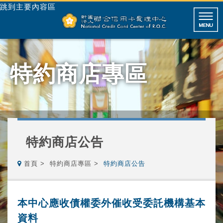
跳到主要內容區
特約商店專區
特約商店公告
首頁
特約商店專區
特約商店公告
本中心應收債權委外催收受委託機構基本
資料