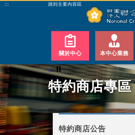
:::
跳到主要內容區
關於中心
本中心業務
⏸
:::
特約商店專區
特約商店公告