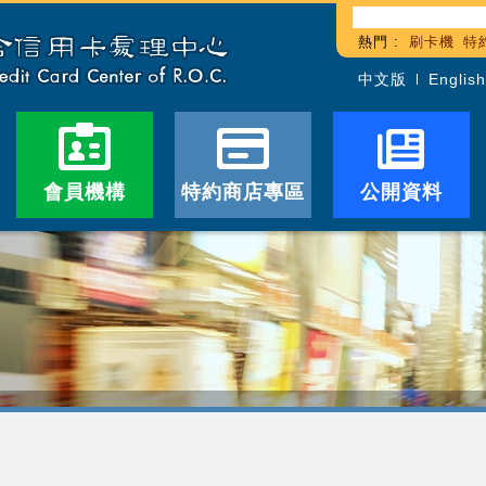
熱門 :
刷卡機
特
中文版
English
會員機構
特約商店專區
公開資料