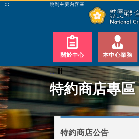
:::
跳到主要內容區
關於中心
本中心業務
⏸
:::
特約商店專區
特約商店公告