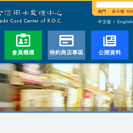
熱門 :
刷卡機
特
中文版
English
會員機構
特約商店專區
公開資料