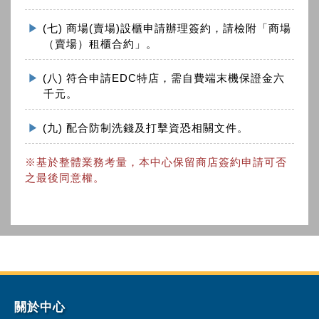
(七) 商場(賣場)設櫃申請辦理簽約，請檢附「商場
（賣場）租櫃合約」。
(八) 符合申請EDC特店，需自費端末機保證金六
千元。
(九) 配合防制洗錢及打擊資恐相關文件。
※基於整體業務考量，本中心保留商店簽約申請可否
之最後同意權。
關於中心