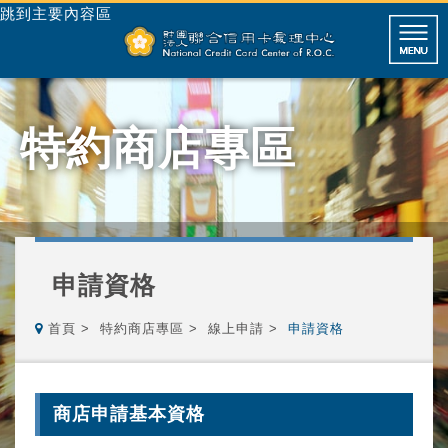
跳到主要內容區
特約商店專區
申請資格
首頁
特約商店專區
線上申請
申請資格
商店申請基本資格