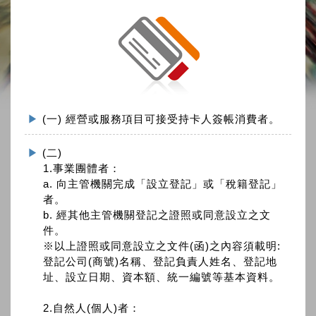
(一) 經營或服務項目可接受持卡人簽帳消費者。
(二)
1.事業團體者：
a. 向主管機關完成「設立登記」或「稅籍登記」
者。
b. 經其他主管機關登記之證照或同意設立之文
件。
※以上證照或同意設立之文件(函)之內容須載明:
登記公司(商號)名稱、登記負責人姓名、登記地
址、設立日期、資本額、統一編號等基本資料。
2.自然人(個人)者：