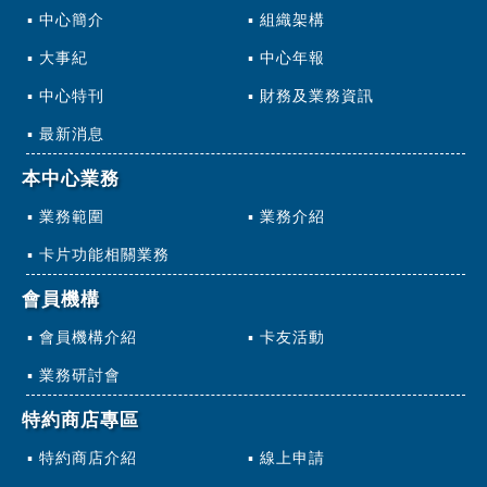
中心簡介
組織架構
大事紀
中心年報
中心特刊
財務及業務資訊
最新消息
本中心業務
業務範圍
業務介紹
卡片功能相關業務
會員機構
會員機構介紹
卡友活動
業務研討會
特約商店專區
特約商店介紹
線上申請