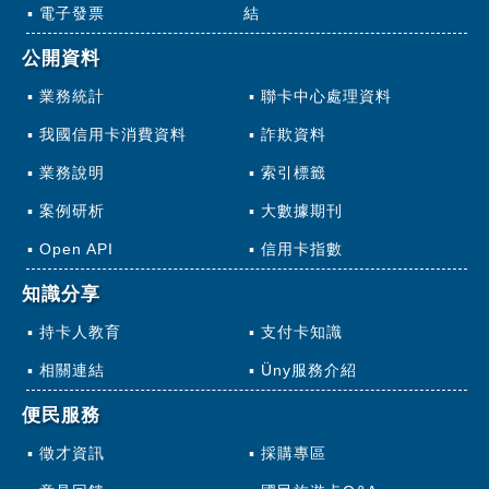
電子發票
結
公開資料
業務統計
聯卡中心處理資料
我國信用卡消費資料
詐欺資料
業務說明
索引標籤
案例研析
大數據期刊
Open API
信用卡指數
知識分享
持卡人教育
支付卡知識
相關連結
Üny服務介紹
便民服務
徵才資訊
採購專區