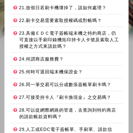
21.放假日若刷卡機壞掉了，該如何處理？
22.刷卡交易需要索取授權碼或對帳嗎？
23.具備ＥＤＣ電子簽帳端末機之特約商店，仍
可直接以手刷印錄機拓印持卡人卡號及索取人工
授權之方式來請款嗎？
24.何謂商店服務費？
25.何時可退回端末機保證金？
26.同一筆交易可以分成數張簽帳單刷卡嗎？
27.可接受持卡人『刷卡換現金』之交易嗎？
28.可以從網際網路的管道，去查詢到特約商店
的請款帳款資料嗎？
29.人工或EDC電子簽帳單、手刷單、請款信