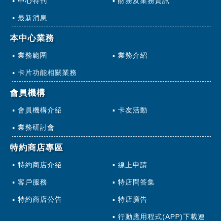
中心特刊
財務及業務資訊
最新消息
本中心業務
業務範圍
業務介紹
卡片功能相關業務
會員機構
會員機構介紹
卡友活動
業務研討會
特約商店專區
特約商店介紹
線上申請
客戶服務
特店問答集
特約商店公告
特店廣告
行動應用程式(APP)下載連