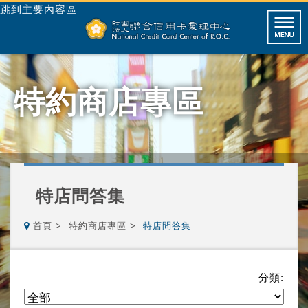
跳到主要內容區
特約商店專區
特店問答集
首頁
特約商店專區
特店問答集
分類: