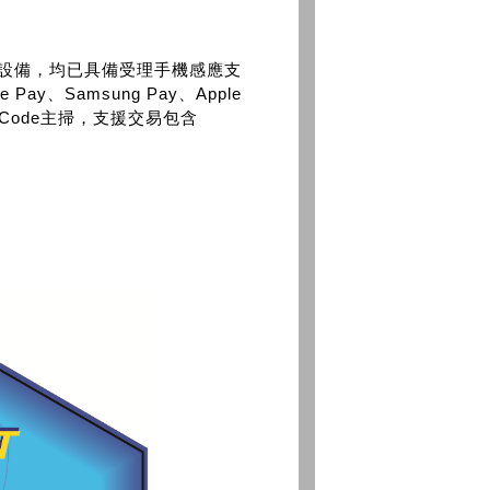
設備，均已具備受理手機感應支
e Pay、Samsung Pay、Apple
 Code主掃，支援交易包含