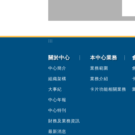
:::
關於中心
本中心業務
中心簡介
業務範圍
組織架構
業務介紹
大事紀
卡片功能相關業務
中心年報
中心特刊
財務及業務資訊
最新消息