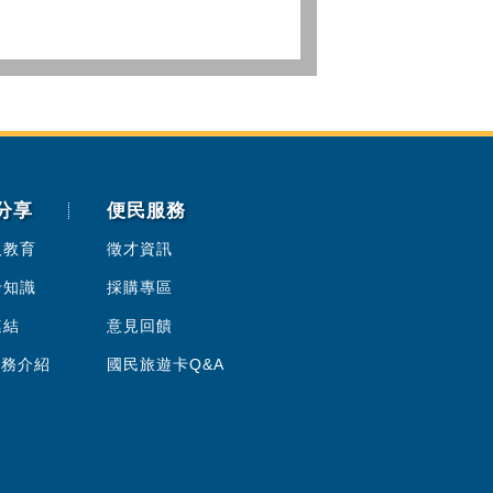
分享
便民服務
人教育
徵才資訊
卡知識
採購專區
連結
意見回饋
服務介紹
國民旅遊卡Q&A