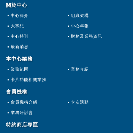
關於中心
中心簡介
組織架構
大事紀
中心年報
中心特刊
財務及業務資訊
最新消息
本中心業務
業務範圍
業務介紹
卡片功能相關業務
會員機構
會員機構介紹
卡友活動
業務研討會
特約商店專區