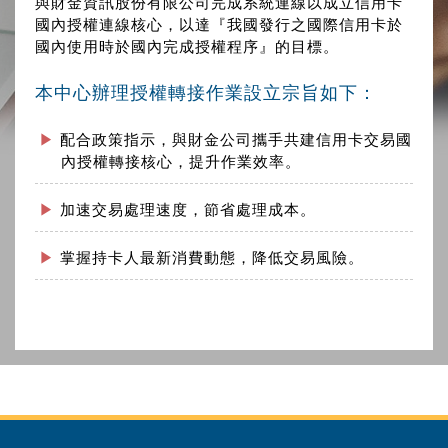
與財金資訊股份有限公司完成系統連線以成立信用卡
國內授權連線核心，以達『我國發行之國際信用卡於
國內使用時於國內完成授權程序』的目標。
本中心辦理授權轉接作業設立宗旨如下：
配合政策指示，與財金公司攜手共建信用卡交易國
內授權轉接核心，提升作業效率。
加速交易處理速度，節省處理成本。
掌握持卡人最新消費動態，降低交易風險。