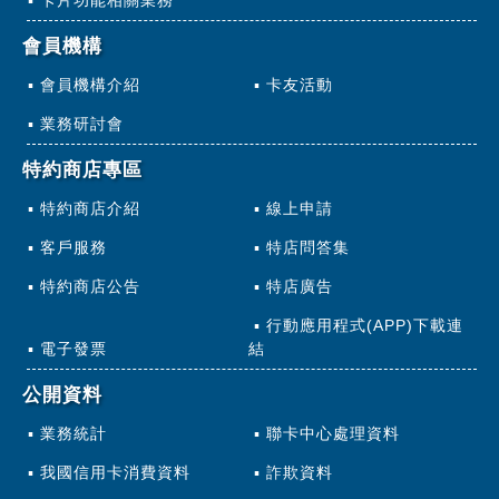
卡片功能相關業務
會員機構
會員機構介紹
卡友活動
業務研討會
特約商店專區
特約商店介紹
線上申請
客戶服務
特店問答集
特約商店公告
特店廣告
行動應用程式(APP)下載連
電子發票
結
公開資料
業務統計
聯卡中心處理資料
我國信用卡消費資料
詐欺資料