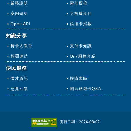
業務說明
索引標籤
案例研析
大數據期刊
Open API
信用卡指數
知識分享
持卡人教育
支付卡知識
相關連結
Üny服務介紹
便民服務
徵才資訊
採購專區
意見回饋
國民旅遊卡Q&A
更新日期：2026/08/07