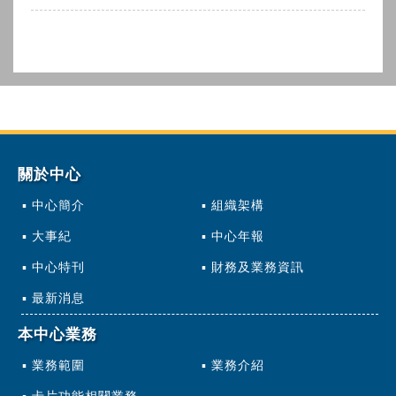
關於中心
中心簡介
組織架構
大事紀
中心年報
中心特刊
財務及業務資訊
最新消息
本中心業務
業務範圍
業務介紹