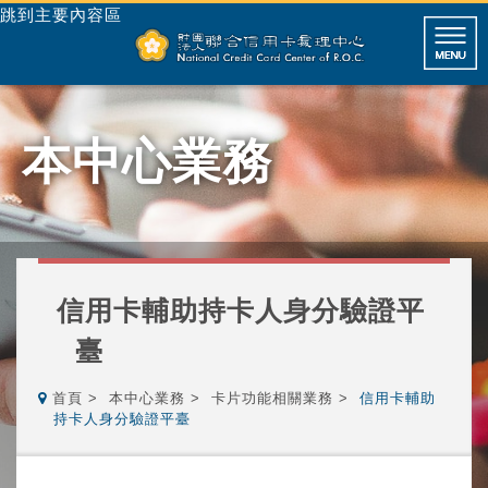
跳到主要內容區
本中心業務
信用卡輔助持卡人身分驗證平
臺
首頁
本中心業務
卡片功能相關業務
信用卡輔助
持卡人身分驗證平臺