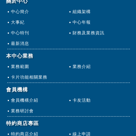
關於中心
中心簡介
組織架構
大事紀
中心年報
中心特刊
財務及業務資訊
最新消息
本中心業務
業務範圍
業務介紹
卡片功能相關業務
會員機構
會員機構介紹
卡友活動
業務研討會
特約商店專區
特約商店介紹
線上申請