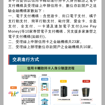
本平台提供以信用卡輔助進行持卡人身分驗證之電子
支付機構及受理線上申辦信用卡、數位存款開戶之送
驗金融機構家數如下：
一、電子支付機構：含悠遊卡、街口電子支付、橘子
支行動支付、簡單行動支付、歐付寶、愛金卡、全盈
支付、全支付、一卡通及連加電子支付(Line Pay
Money)等10家專營電子支付機構，另支援多家兼營之
電子支付機構(如銀行)。
二、受理線上申辦信用卡之金融機構共23家。
三、受理線上辦理數位存款開戶之金融機構共10家。
交易進行方式