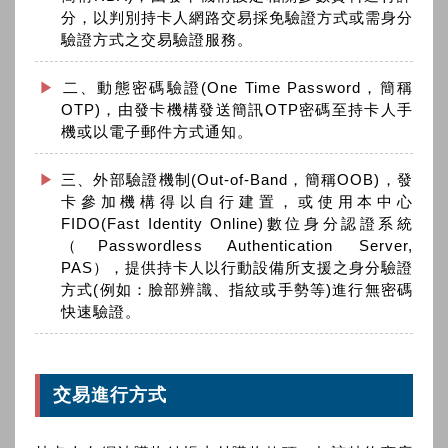
分，以判別持卡人網路交易採免驗證方式或需身分
驗證方式之交易驗證服務。
二、動態密碼驗證(One Time Password，簡稱
OTP)，由發卡機構發送簡訊OTP密碼至持卡人手
機或以電子郵件方式通知。
三、外部驗證機制(Out-of-Band，簡稱OOB)，發
卡參加機構得以自行建置，或使用本中心
FIDO(Fast Identity Online)數位身分認證系統
（Passwordless Authentication Server,
PAS），提供持卡人以行動設備所支援之身分驗證
方式(例如：臉部辨識、指紋或手勢等)進行無密碼
快速驗證。
交易進行方式