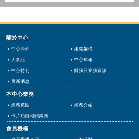
關於中心
中心簡介
組織架構
大事紀
中心年報
中心特刊
財務及業務資訊
最新消息
本中心業務
業務範圍
業務介紹
卡片功能相關業務
會員機構