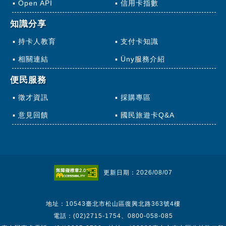
Open API
信用卡指數
知識分享
持卡人教育
支付卡知識
相關連結
Üny服務介紹
便民服務
徵才資訊
採購專區
意見回饋
國民旅遊卡Q&A
更新日期：2026/08/07
地址：10543臺北市松山區復興北路363號4樓
電話：(02)2715-1754、0800-058-085