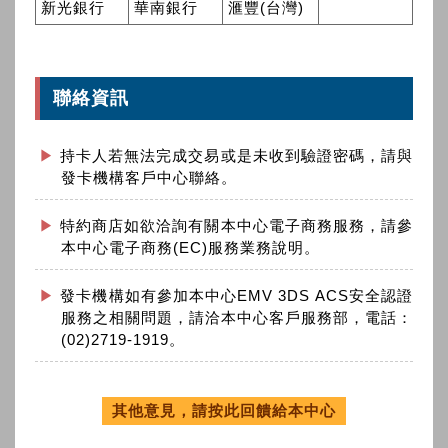
新光銀行
華南銀行
滙豐(台灣)
聯絡資訊
持卡人若無法完成交易或是未收到驗證密碼，請與
發卡機構客戶中心聯絡。
特約商店如欲洽詢有關本中心電子商務服務，請參
本中心電子商務(EC)服務業務說明。
發卡機構如有參加本中心EMV 3DS ACS安全認證
服務之相關問題，請洽本中心客戶服務部，電話：
(02)2719-1919。
其他意見，請按此回饋給本中心