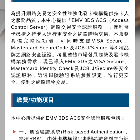
為提升網路交易之安全性並強化發卡機構提供持卡人
之服務品質，本中心提供「EMV 3DS ACS（Access
Control Server）網路交易安全認證服務」，俾利發
卡機構之持卡人進行更安全之網路購物交易。本服務
具備完整性功能，可同時支援VISA Secure、
Mastercard SecureCode 及JCB J/Secure 等3 種品
牌之網路安全認證。考量整體市場發展趨勢及發卡機
構業務需求，現已導入EMV 3DS之VISA Secure、
Mastercard Identity Check及JCB J/Secure等安全
認證服務，透過風險驗證系統參數設定，進行更安
全、便利之網路購物交易。
繳費/功能項目
本中心所提供的EMV 3DS ACS安全認證服務包括：
一、風險驗證系統(Risk-based Authentication，
簡稱RBA)，由發卡機構設定相關參數資料進行評