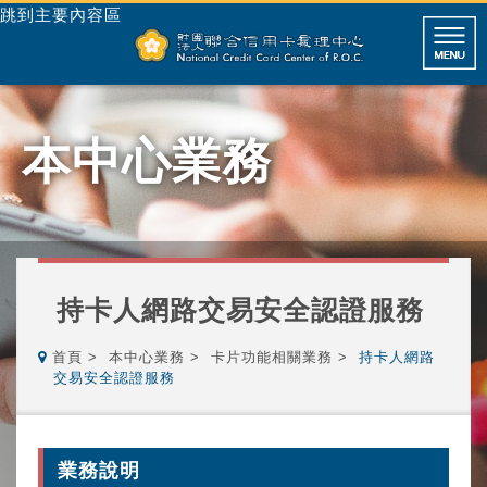
跳到主要內容區
本中心業務
持卡人網路交易安全認證服務
首頁
本中心業務
卡片功能相關業務
持卡人網路
交易安全認證服務
業務說明