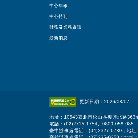
中心年報
中心特刊
財務及業務資訊
最新消息
更新日期：2026/08/07
地址：10543臺北市松山區復興北路363
電話：(02)2715-1754、0800-058-085
臺中辦事處電話：(04)2327-0730；地
高雄辦事處電話：(07)235-0359；地址