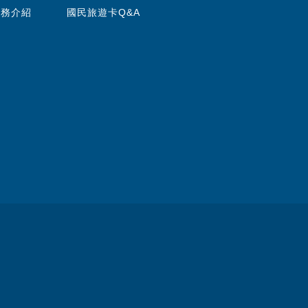
服務介紹
國民旅遊卡Q&A