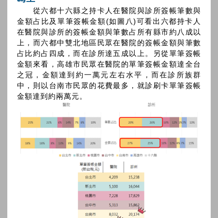
從六都十六縣之持卡人在醫院與診所簽帳筆數與
金額占比及單筆簽帳金額(如圖八)可看出六都持卡人
在醫院與診所的簽帳金額與筆數占所有縣市約八成以
上，而六都中雙北地區民眾在醫院的簽帳金額與筆數
占比約占四成，而在診所達五成以上。另從單筆簽帳
金額來看，高雄市民眾在醫院的單筆簽帳金額達全台
之冠，金額達到約一萬元左右水平，而在診所族群
中，則以台南市民眾的花費最多，就診刷卡單筆簽帳
金額達到約兩萬元。