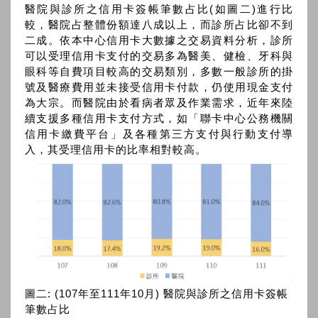
醫院與診所之信用卡簽帳筆數占比(如圖二)進行比
較，醫院占整體份額達八成以上，而診所占比卻不到
二成。依本中心信用卡大數據之交易資料分析，診所
可以受理信用卡支付的交易多為醫美、健檢、牙科與
眼科等自費項目較高的交易類別，多數一般診所的掛
號及醫療費用並未接受信用卡付款，仍使用現金支付
為大宗。而醫院由於看病者眾及作業需求，近年來陸
續支援多種信用卡支付方式，如「聯卡中心公務機關
信用卡繳費平台」及各種第三方支付與行動支付導
入，其受理信用卡的比率相對較高。
圖二: (107年至111年10月) 醫院與診所之信用卡簽帳
筆數占比