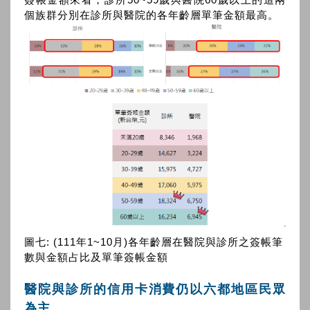
個族群分別在診所與醫院的各年齡層單筆金額最高。
圖七: (111年1~10月)各年齡層在醫院與診所之簽帳筆
數與金額占比及單筆簽帳金額
醫院與診所的信用卡消費仍以六都地區民眾
為主