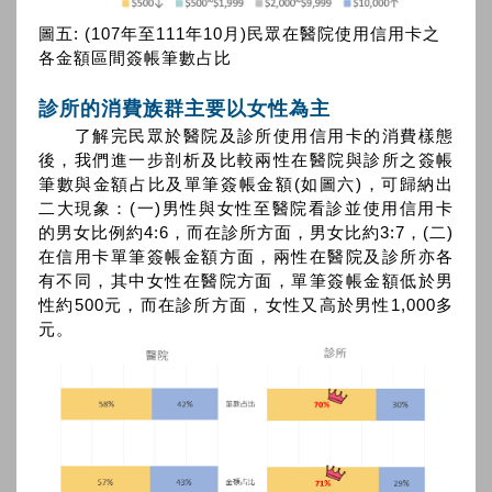
圖五: (107年至111年10月)民眾在醫院使用信用卡之
各金額區間簽帳筆數占比
診所的消費族群主要以女性為主
了解完民眾於醫院及診所使用信用卡的消費樣態
後，我們進一步剖析及比較兩性在醫院與診所之簽帳
筆數與金額占比及單筆簽帳金額(如圖六)，可歸納出
二大現象：(一)男性與女性至醫院看診並使用信用卡
的男女比例約4:6，而在診所方面，男女比約3:7，(二)
在信用卡單筆簽帳金額方面，兩性在醫院及診所亦各
有不同，其中女性在醫院方面，單筆簽帳金額低於男
性約500元，而在診所方面，女性又高於男性1,000多
元。