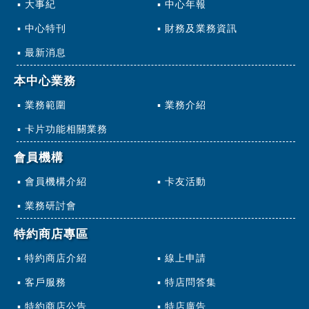
大事紀
中心年報
中心特刊
財務及業務資訊
最新消息
本中心業務
業務範圍
業務介紹
卡片功能相關業務
會員機構
會員機構介紹
卡友活動
業務研討會
特約商店專區
特約商店介紹
線上申請
客戶服務
特店問答集
特約商店公告
特店廣告