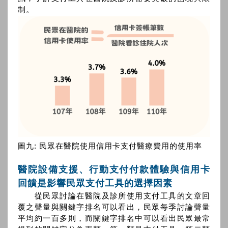
制。
圖九: 民眾在醫院使用信用卡支付醫療費用的使用率
醫院設備支援、行動支付付款體驗與信用卡
回饋是影響民眾支付工具的選擇因素
從民眾討論在醫院及診所使用支付工具的文章回
覆之聲量與關鍵字排名可以看出，民眾每季討論聲量
平均約一百多則，而關鍵字排名中可以看出民眾最常