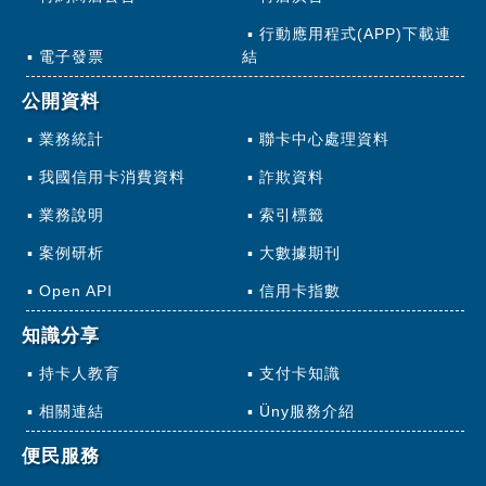
行動應用程式(APP)下載連
電子發票
結
公開資料
業務統計
聯卡中心處理資料
我國信用卡消費資料
詐欺資料
業務說明
索引標籤
案例研析
大數據期刊
Open API
信用卡指數
知識分享
持卡人教育
支付卡知識
相關連結
Üny服務介紹
便民服務