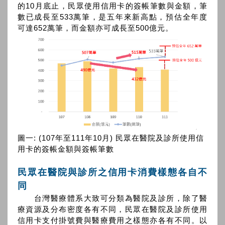
的10月底止，民眾使用信用卡的簽帳筆數與金額，筆
數已成長至533萬筆，是五年來新高點，預估全年度
可達652萬筆，而金額亦可成長至500億元。
圖一: (107年至111年10月) 民眾在醫院及診所使用信
用卡的簽帳金額與簽帳筆數
民眾在醫院與診所之信用卡消費樣態各自不
同
台灣醫療體系大致可分類為醫院及診所，除了醫
療資源及分布密度各有不同，民眾在醫院及診所使用
信用卡支付掛號費與醫療費用之樣態亦各有不同。以