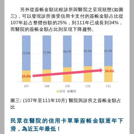
另外從簽帳金額比較診所與醫院之呈現狀態(如圖
三)，可以發現診所接受信用卡支付的簽帳金額占比從
107年起占整體份額的25%，到111年已成長到34%，
而醫院的簽帳金額占比則呈現下降趨勢。
圖三: (107年至111年10月) 醫院與診所之簽帳金額占
比
民眾在醫院的信用卡單筆簽帳金額逐年下
滑，為近五年最低！