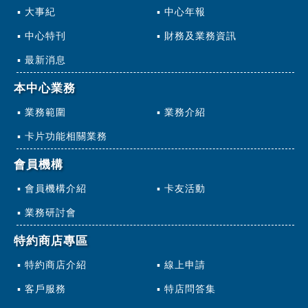
大事紀
中心年報
中心特刊
財務及業務資訊
最新消息
本中心業務
業務範圍
業務介紹
卡片功能相關業務
會員機構
會員機構介紹
卡友活動
業務研討會
特約商店專區
特約商店介紹
線上申請
客戶服務
特店問答集