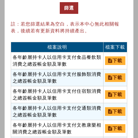
篩選
註：若您篩選結果為空白，表示本中心無此相關報
表，後續若有更新資料將持續產出。
檔案說明
檔案下載
各年齡層持卡人以信用卡支付食品餐飲類
下載
消費之總簽帳金額及筆數
各年齡層持卡人以信用卡支付服飾類消費
下載
之總簽帳金額及筆數
各年齡層持卡人以信用卡支付住宿類消費
下載
之總簽帳金額及筆數
各年齡層持卡人以信用卡支付交通類消費
下載
之總簽帳金額及筆數
各年齡層持卡人以信用卡支付文教康樂相
下載
關消費之總簽帳金額及筆數