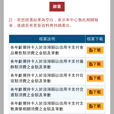
篩選
註：若您篩選結果為空白，表示本中心無此相關報
表，後續若有更新資料將持續產出。
檔案說明
檔案下載
各年齡層持卡人於澎湖縣以信用卡支付食
下載
品餐飲類消費之金額及筆數
各年齡層持卡人於澎湖縣以信用卡支付服
下載
飾類消費之金額及筆數
各年齡層持卡人於澎湖縣以信用卡支付住
下載
宿類消費之金額及筆數
各年齡層持卡人於澎湖縣以信用卡支付交
下載
通類消費之金額及筆數
各年齡層持卡人於澎湖縣以信用卡支付文
下載
教康樂相關消費之金額及筆數