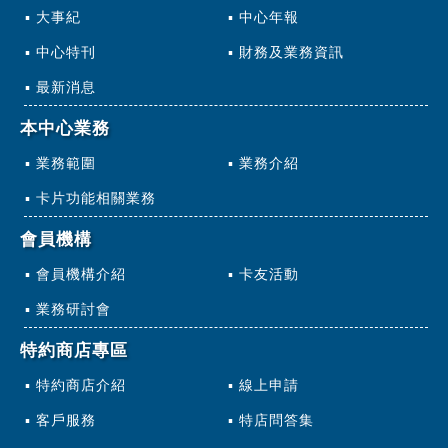
大事紀
中心年報
中心特刊
財務及業務資訊
最新消息
本中心業務
業務範圍
業務介紹
卡片功能相關業務
會員機構
會員機構介紹
卡友活動
業務研討會
特約商店專區
特約商店介紹
線上申請
客戶服務
特店問答集