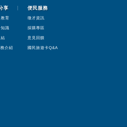
分享
便民服務
人教育
徵才資訊
卡知識
採購專區
連結
意見回饋
服務介紹
國民旅遊卡Q&A