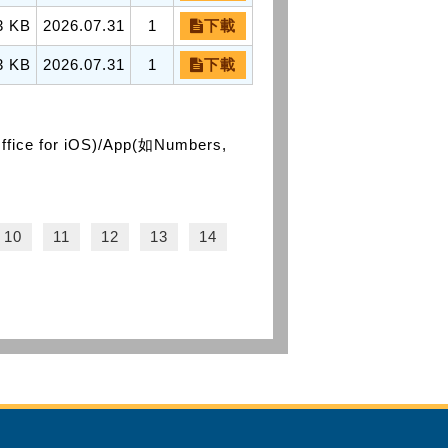
3 KB
2026.07.31
1
下載
3 KB
2026.07.31
1
下載
or iOS)/App(如Numbers,
10
11
12
13
14