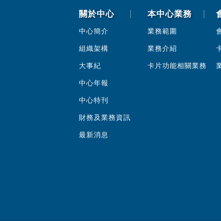
關於中心
本中心業務
中心簡介
業務範圍
組織架構
業務介紹
大事紀
卡片功能相關業務
中心年報
中心特刊
財務及業務資訊
最新消息