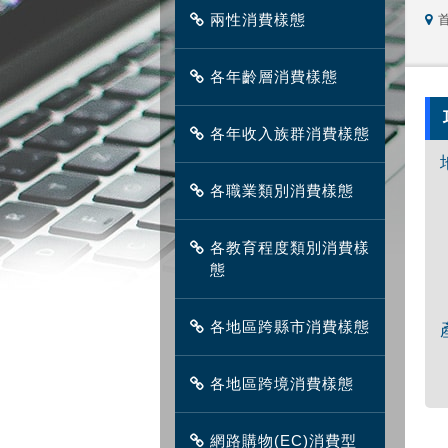
兩性消費樣態
各年齡層消費樣態
各年收入族群消費樣態
各職業類別消費樣態
各教育程度類別消費樣
態
各地區跨縣市消費樣態
各地區跨境消費樣態
網路購物(EC)消費型