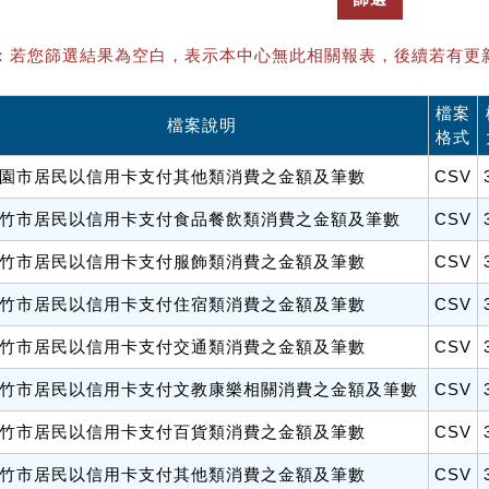
：若您篩選結果為空白，表示本中心無此相關報表，後續若有更
檔案
檔案說明
格式
園市居民以信用卡支付其他類消費之金額及筆數
CSV
竹市居民以信用卡支付食品餐飲類消費之金額及筆數
CSV
竹市居民以信用卡支付服飾類消費之金額及筆數
CSV
竹市居民以信用卡支付住宿類消費之金額及筆數
CSV
竹市居民以信用卡支付交通類消費之金額及筆數
CSV
竹市居民以信用卡支付文教康樂相關消費之金額及筆數
CSV
竹市居民以信用卡支付百貨類消費之金額及筆數
CSV
竹市居民以信用卡支付其他類消費之金額及筆數
CSV