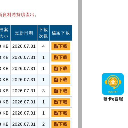
新資料將持續產出。
檔案
下載
更新日期
檔案下載
大小
次數
3 KB
2026.07.31
4
下載
3 KB
2026.07.31
1
下載
3 KB
2026.07.31
1
下載
3 KB
2026.07.31
1
下載
3 KB
2026.07.31
3
下載
3 KB
2026.07.31
1
下載
3 KB
2026.07.31
1
下載
3 KB
2026.07.31
2
下載