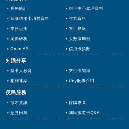
業務統計
聯卡中心處理資料
我國信用卡消費資料
詐欺資料
業務說明
索引標籤
案例研析
大數據期刊
Open API
信用卡指數
知識分享
持卡人教育
支付卡知識
相關連結
Üny服務介紹
便民服務
徵才資訊
採購專區
意見回饋
國民旅遊卡Q&A