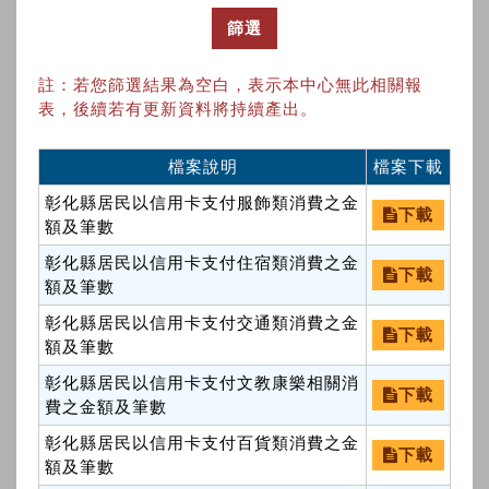
篩選
註：若您篩選結果為空白，表示本中心無此相關報
表，後續若有更新資料將持續產出。
檔案說明
檔案下載
彰化縣居民以信用卡支付服飾類消費之金
下載
額及筆數
彰化縣居民以信用卡支付住宿類消費之金
下載
額及筆數
彰化縣居民以信用卡支付交通類消費之金
下載
額及筆數
彰化縣居民以信用卡支付文教康樂相關消
下載
費之金額及筆數
彰化縣居民以信用卡支付百貨類消費之金
下載
額及筆數