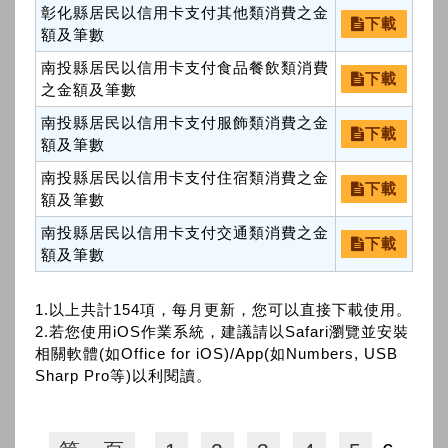
彰化縣居民以信用卡支付其他類消費之金
下載
額及筆數
南投縣居民以信用卡支付食品餐飲類消費
下載
之金額及筆數
南投縣居民以信用卡支付服飾類消費之金
下載
額及筆數
南投縣居民以信用卡支付住宿類消費之金
下載
額及筆數
南投縣居民以信用卡支付交通類消費之金
下載
額及筆數
1.以上共計154項，每月更新，您可以直接下載使用。
2.若您使用iOS作業系統，建議請以Safari瀏覽並安裝
相關軟體(如Office for iOS)/App(如Numbers, USB
Sharp Pro等)以利閱讀。