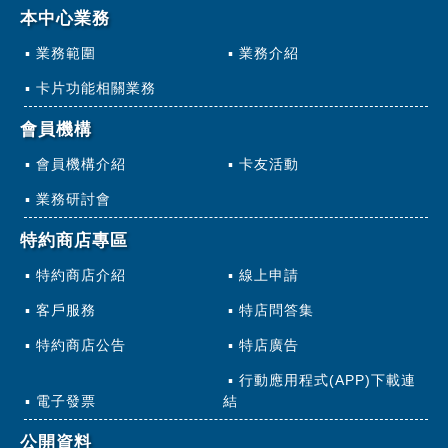
本中心業務
業務範圍
業務介紹
卡片功能相關業務
會員機構
會員機構介紹
卡友活動
業務研討會
特約商店專區
特約商店介紹
線上申請
客戶服務
特店問答集
特約商店公告
特店廣告
行動應用程式(APP)下載連
電子發票
結
公開資料