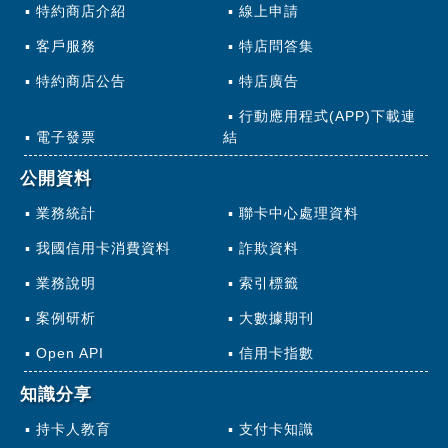
特約商店介紹
線上申請
客戶服務
特店問答集
特約商店公告
特店廣告
行動應用程式(APP)下載連
電子發票
結
公開資料
業務統計
聯卡中心處理資料
我國信用卡消費資料
詐欺資料
業務說明
索引標籤
案例研析
大數據期刊
Open API
信用卡指數
知識分享
持卡人教育
支付卡知識