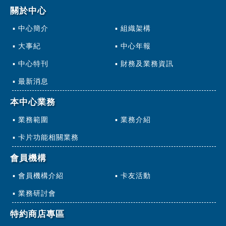
關於中心
中心簡介
組織架構
大事紀
中心年報
中心特刊
財務及業務資訊
最新消息
本中心業務
業務範圍
業務介紹
卡片功能相關業務
會員機構
會員機構介紹
卡友活動
業務研討會
特約商店專區