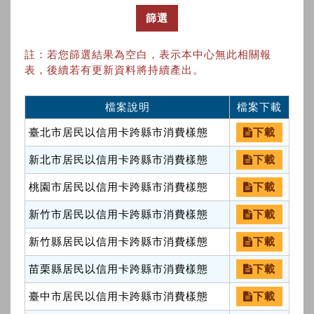
篩選
註：若您篩選結果為空白，表示本中心無此相關報
表，後續若有更新資料將持續產出。
檔案說明
檔案下載
臺北市居民以信用卡跨縣市消費樣態
下載
新北市居民以信用卡跨縣市消費樣態
下載
桃園市居民以信用卡跨縣市消費樣態
下載
新竹市居民以信用卡跨縣市消費樣態
下載
新竹縣居民以信用卡跨縣市消費樣態
下載
苗栗縣居民以信用卡跨縣市消費樣態
下載
臺中市居民以信用卡跨縣市消費樣態
下載