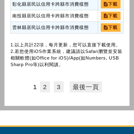
彰化縣居民以信用卡跨縣市消費樣態
下載
南投縣居民以信用卡跨縣市消費樣態
下載
雲林縣居民以信用卡跨縣市消費樣態
下載
1.以上共計22項，每月更新，您可以直接下載使用。
2.若您使用iOS作業系統，建議請以Safari瀏覽並安裝
相關軟體(如Office for iOS)/App(如Numbers, USB
Sharp Pro等)以利閱讀。
1
2
3
最後一頁