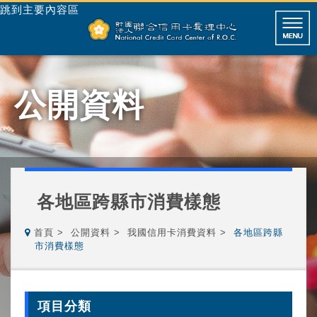
跳到主要內容區
公開資料
各地區跨縣市消費樣態
首頁
公開資料
我國信用卡消費資料
各地區跨縣
市消費樣態
項目分類