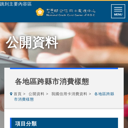
跳到主要內容區
公開資料
各地區跨縣市消費樣態
首頁
公開資料
我國信用卡消費資料
各地區跨縣
市消費樣態
項目分類