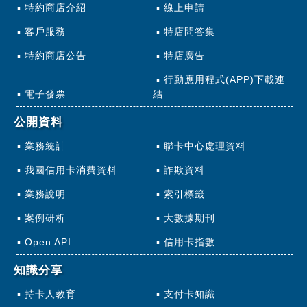
特約商店介紹
線上申請
客戶服務
特店問答集
特約商店公告
特店廣告
行動應用程式(APP)下載連
電子發票
結
公開資料
業務統計
聯卡中心處理資料
我國信用卡消費資料
詐欺資料
業務說明
索引標籤
案例研析
大數據期刊
Open API
信用卡指數
知識分享
持卡人教育
支付卡知識