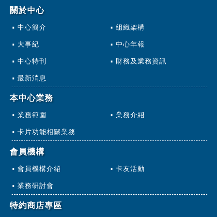
關於中心
中心簡介
組織架構
大事紀
中心年報
中心特刊
財務及業務資訊
最新消息
本中心業務
業務範圍
業務介紹
卡片功能相關業務
會員機構
會員機構介紹
卡友活動
業務研討會
特約商店專區