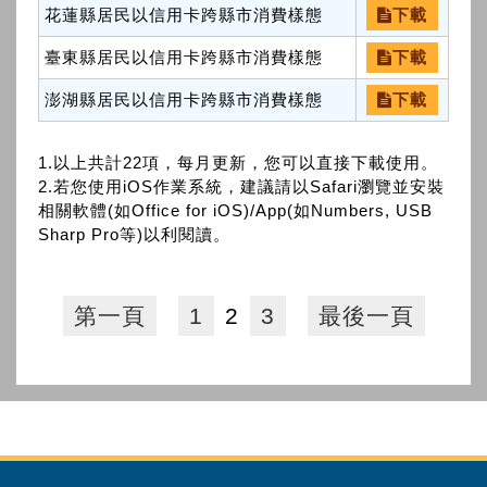
花蓮縣居民以信用卡跨縣市消費樣態
下載
臺東縣居民以信用卡跨縣市消費樣態
下載
澎湖縣居民以信用卡跨縣市消費樣態
下載
1.以上共計22項，每月更新，您可以直接下載使用。
2.若您使用iOS作業系統，建議請以Safari瀏覽並安裝
相關軟體(如Office for iOS)/App(如Numbers, USB
Sharp Pro等)以利閱讀。
第一頁
1
2
3
最後一頁