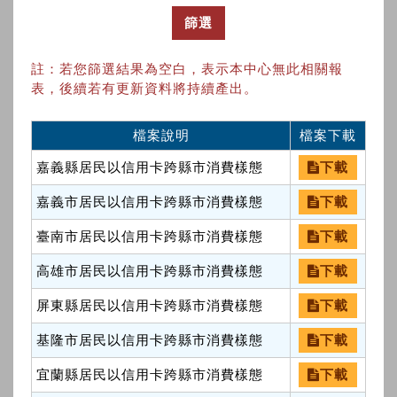
篩選
註：若您篩選結果為空白，表示本中心無此相關報
表，後續若有更新資料將持續產出。
檔案說明
檔案下載
嘉義縣居民以信用卡跨縣市消費樣態
下載
嘉義市居民以信用卡跨縣市消費樣態
下載
臺南市居民以信用卡跨縣市消費樣態
下載
高雄市居民以信用卡跨縣市消費樣態
下載
屏東縣居民以信用卡跨縣市消費樣態
下載
基隆市居民以信用卡跨縣市消費樣態
下載
宜蘭縣居民以信用卡跨縣市消費樣態
下載