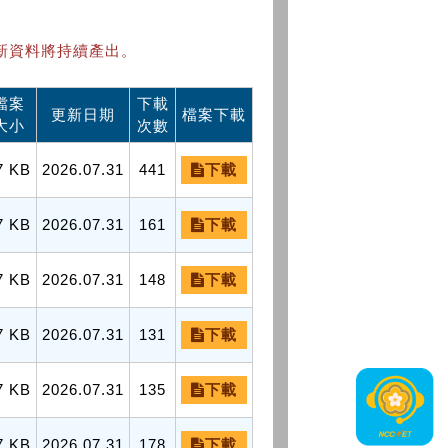
新資料將持續產出。
檔案
下載
更新日期
檔案下載
大小
次數
7 KB
2026.07.31
441
下載
7 KB
2026.07.31
161
下載
7 KB
2026.07.31
148
下載
7 KB
2026.07.31
131
下載
7 KB
2026.07.31
135
下載
7 KB
2026.07.31
178
下載