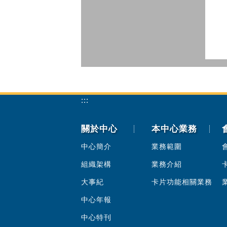
:::
關於中心
本中心業務
中心簡介
業務範圍
組織架構
業務介紹
大事紀
卡片功能相關業務
中心年報
中心特刊