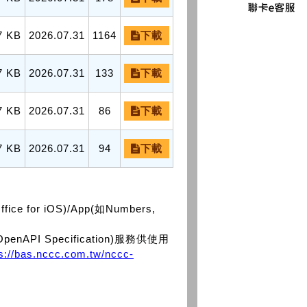
7 KB
2026.07.31
1164
下載
7 KB
2026.07.31
133
下載
7 KB
2026.07.31
86
下載
7 KB
2026.07.31
94
下載
or iOS)/App(如Numbers,
PI Specification)服務供使用
ps://bas.nccc.com.tw/nccc-