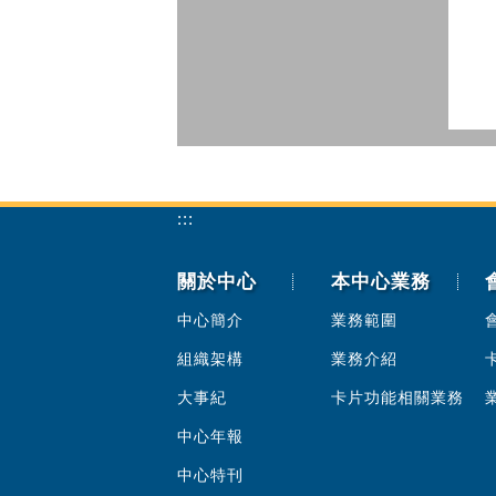
:::
關於中心
本中心業務
中心簡介
業務範圍
組織架構
業務介紹
大事紀
卡片功能相關業務
中心年報
中心特刊