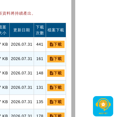
新資料將持續產出。
檔案
下載
更新日期
檔案下載
大小
次數
7 KB
2026.07.31
441
下載
7 KB
2026.07.31
161
下載
7 KB
2026.07.31
148
下載
7 KB
2026.07.31
131
下載
7 KB
2026.07.31
135
下載
7 KB
2026.07.31
178
下載