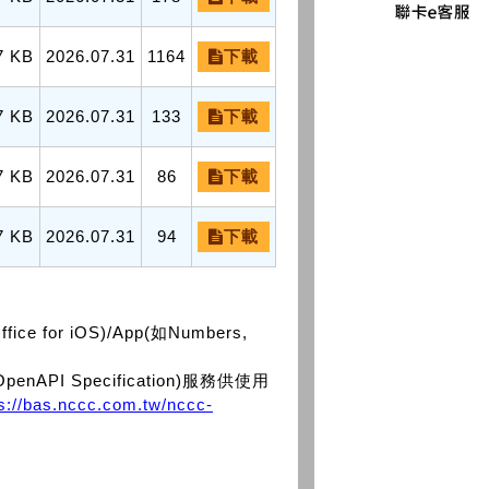
7 KB
2026.07.31
1164
下載
7 KB
2026.07.31
133
下載
7 KB
2026.07.31
86
下載
7 KB
2026.07.31
94
下載
or iOS)/App(如Numbers,
PI Specification)服務供使用
ps://bas.nccc.com.tw/nccc-