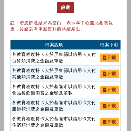
篩選
註：若您篩選結果為空白，表示本中心無此相關報
表，後續若有更新資料將持續產出。
檔案說明
檔案下載
各教育程度持卡人於屏東縣以信用卡支付
下載
百貨類消費之金額及筆數
各教育程度持卡人於屏東縣以信用卡支付
下載
其他類消費之金額及筆數
各教育程度持卡人於基隆市以信用卡支付
下載
食品餐飲類消費之金額及筆數
各教育程度持卡人於基隆市以信用卡支付
下載
服飾類消費之金額及筆數
各教育程度持卡人於基隆市以信用卡支付
下載
住宿類消費之金額及筆數