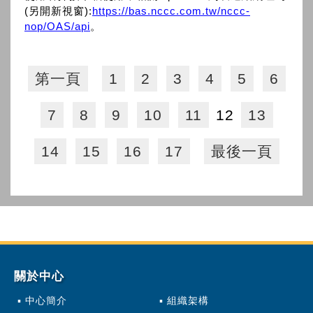
(另開新視窗):
https://bas.nccc.com.tw/nccc-
nop/OAS/api
。
第一頁
1
2
3
4
5
6
7
8
9
10
11
12
13
14
15
16
17
最後一頁
關於中心
中心簡介
組織架構