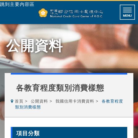
跳到主要內容區
公開資料
各教育程度類別消費樣態
首頁
公開資料
我國信用卡消費資料
各教育程度
類別消費樣態
項目分類