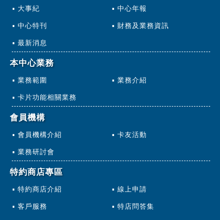
大事紀
中心年報
中心特刊
財務及業務資訊
最新消息
本中心業務
業務範圍
業務介紹
卡片功能相關業務
會員機構
會員機構介紹
卡友活動
業務研討會
特約商店專區
特約商店介紹
線上申請
客戶服務
特店問答集