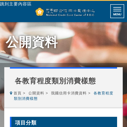
跳到主要內容區
公開資料
各教育程度類別消費樣態
首頁
公開資料
我國信用卡消費資料
各教育程度
類別消費樣態
項目分類