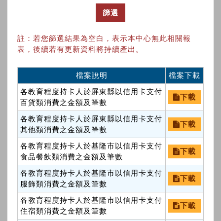
篩選
註：若您篩選結果為空白，表示本中心無此相關報
表，後續若有更新資料將持續產出。
檔案說明
檔案下載
各教育程度持卡人於屏東縣以信用卡支付
下載
百貨類消費之金額及筆數
各教育程度持卡人於屏東縣以信用卡支付
下載
其他類消費之金額及筆數
各教育程度持卡人於基隆市以信用卡支付
下載
食品餐飲類消費之金額及筆數
各教育程度持卡人於基隆市以信用卡支付
下載
服飾類消費之金額及筆數
各教育程度持卡人於基隆市以信用卡支付
下載
住宿類消費之金額及筆數