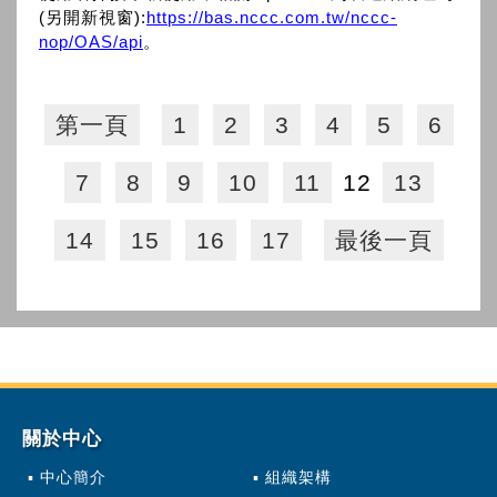
(另開新視窗):
https://bas.nccc.com.tw/nccc-
nop/OAS/api
。
第一頁
1
2
3
4
5
6
7
8
9
10
11
12
13
14
15
16
17
最後一頁
關於中心
中心簡介
組織架構