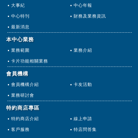
大事紀
中心年報
中心特刊
財務及業務資訊
最新消息
本中心業務
業務範圍
業務介紹
卡片功能相關業務
會員機構
會員機構介紹
卡友活動
業務研討會
特約商店專區
特約商店介紹
線上申請
客戶服務
特店問答集