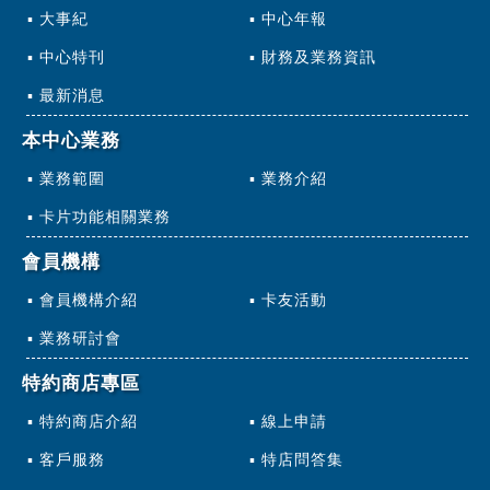
大事紀
中心年報
中心特刊
財務及業務資訊
最新消息
本中心業務
業務範圍
業務介紹
卡片功能相關業務
會員機構
會員機構介紹
卡友活動
業務研討會
特約商店專區
特約商店介紹
線上申請
客戶服務
特店問答集