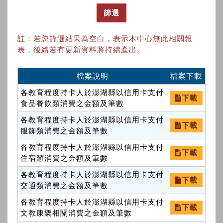
篩選
註：若您篩選結果為空白，表示本中心無此相關報
表，後續若有更新資料將持續產出。
檔案說明
檔案下載
各教育程度持卡人於澎湖縣以信用卡支付
下載
食品餐飲類消費之金額及筆數
各教育程度持卡人於澎湖縣以信用卡支付
下載
服飾類消費之金額及筆數
各教育程度持卡人於澎湖縣以信用卡支付
下載
住宿類消費之金額及筆數
各教育程度持卡人於澎湖縣以信用卡支付
下載
交通類消費之金額及筆數
各教育程度持卡人於澎湖縣以信用卡支付
下載
文教康樂相關消費之金額及筆數