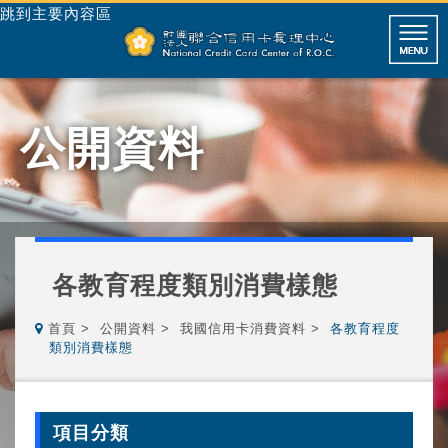
跳到主要內容區
公開資料
各教育程度類別消費樣態
首頁
公開資料
我國信用卡消費資料
各教育程度
類別消費樣態
項目分類