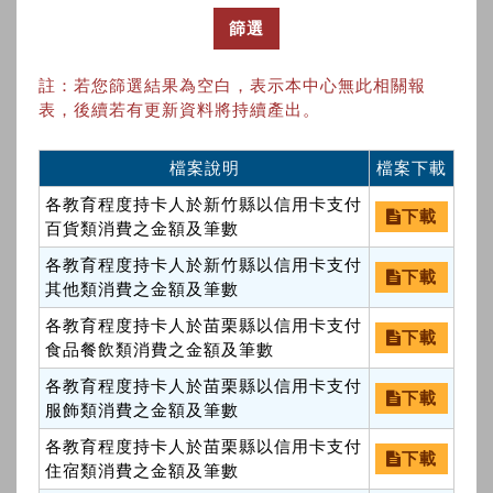
篩選
註：若您篩選結果為空白，表示本中心無此相關報
表，後續若有更新資料將持續產出。
檔案說明
檔案下載
各教育程度持卡人於新竹縣以信用卡支付
下載
百貨類消費之金額及筆數
各教育程度持卡人於新竹縣以信用卡支付
下載
其他類消費之金額及筆數
各教育程度持卡人於苗栗縣以信用卡支付
下載
食品餐飲類消費之金額及筆數
各教育程度持卡人於苗栗縣以信用卡支付
下載
服飾類消費之金額及筆數
各教育程度持卡人於苗栗縣以信用卡支付
下載
住宿類消費之金額及筆數