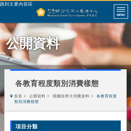
跳到主要內容區
公開資料
各教育程度類別消費樣態
首頁
公開資料
我國信用卡消費資料
各教育程度
類別消費樣態
項目分類