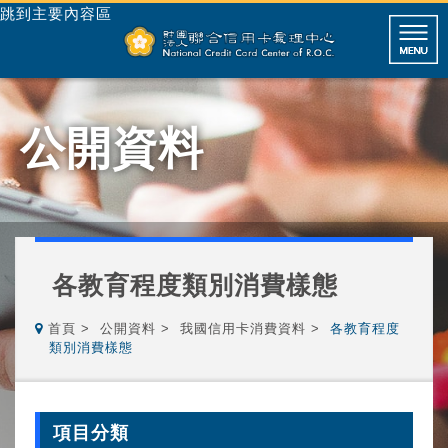
跳到主要內容區
公開資料
各教育程度類別消費樣態
首頁
公開資料
我國信用卡消費資料
各教育程度
類別消費樣態
項目分類