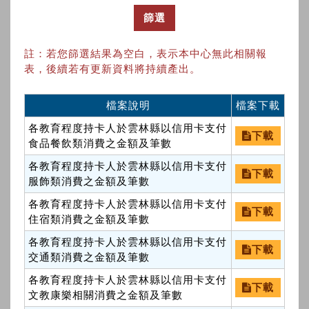
篩選
註：若您篩選結果為空白，表示本中心無此相關報
表，後續若有更新資料將持續產出。
檔案說明
檔案下載
各教育程度持卡人於雲林縣以信用卡支付
下載
食品餐飲類消費之金額及筆數
各教育程度持卡人於雲林縣以信用卡支付
下載
服飾類消費之金額及筆數
各教育程度持卡人於雲林縣以信用卡支付
下載
住宿類消費之金額及筆數
各教育程度持卡人於雲林縣以信用卡支付
下載
交通類消費之金額及筆數
各教育程度持卡人於雲林縣以信用卡支付
下載
文教康樂相關消費之金額及筆數