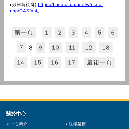
(另開新視窗):
https://bas.nccc.com.tw/nccc-
nop/OAS/api
。
第一頁
1
2
3
4
5
6
7
8
9
10
11
12
13
14
15
16
17
最後一頁
關於中心
中心簡介
組織架構