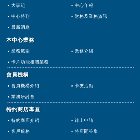
大事紀
中心年報
中心特刊
財務及業務資訊
最新消息
本中心業務
業務範圍
業務介紹
卡片功能相關業務
會員機構
會員機構介紹
卡友活動
業務研討會
特約商店專區
特約商店介紹
線上申請
客戶服務
特店問答集