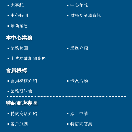
大事紀
中心年報
中心特刊
財務及業務資訊
最新消息
本中心業務
業務範圍
業務介紹
卡片功能相關業務
會員機構
會員機構介紹
卡友活動
業務研討會
特約商店專區
特約商店介紹
線上申請
客戶服務
特店問答集