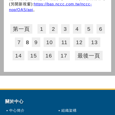
(另開新視窗):
https://bas.nccc.com.tw/nccc-
nop/OAS/api
。
第一頁
1
2
3
4
5
6
7
8
9
10
11
12
13
14
15
16
17
最後一頁
關於中心
中心簡介
組織架構