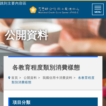
跳到主要內容區
公開資料
各教育程度類別消費樣態
首頁
公開資料
我國信用卡消費資料
各教育程度
類別消費樣態
項目分類