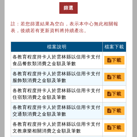
篩選
註：若您篩選結果為空白，表示本中心無此相關報
表，後續若有更新資料將持續產出。
檔案說明
檔案下載
各教育程度持卡人於雲林縣以信用卡支付
下載
食品餐飲類消費之金額及筆數
各教育程度持卡人於雲林縣以信用卡支付
下載
服飾類消費之金額及筆數
各教育程度持卡人於雲林縣以信用卡支付
下載
住宿類消費之金額及筆數
各教育程度持卡人於雲林縣以信用卡支付
下載
交通類消費之金額及筆數
各教育程度持卡人於雲林縣以信用卡支付
下載
文教康樂相關消費之金額及筆數