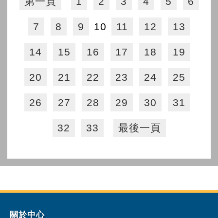
第一頁
1
2
3
4
5
6
7
8
9
10
11
12
13
14
15
16
17
18
19
20
21
22
23
24
25
26
27
28
29
30
31
32
33
最後一頁
關於中心