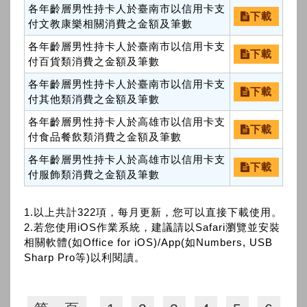
各年齡層男性持卡人於臺南市以信用卡支
下載
付文教康樂相關消費之金額及筆數
各年齡層男性持卡人於臺南市以信用卡支
下載
付百貨類消費之金額及筆數
各年齡層男性持卡人於臺南市以信用卡支
下載
付其他類消費之金額及筆數
各年齡層男性持卡人於高雄市以信用卡支
下載
付食品餐飲類消費之金額及筆數
各年齡層男性持卡人於高雄市以信用卡支
下載
付服飾類消費之金額及筆數
1.以上共計322項，每月更新，您可以直接下載使用。
2.若您使用iOS作業系統，建議請以Safari瀏覽並安裝
相關軟體(如Office for iOS)/App(如Numbers, USB
Sharp Pro等)以利閱讀。