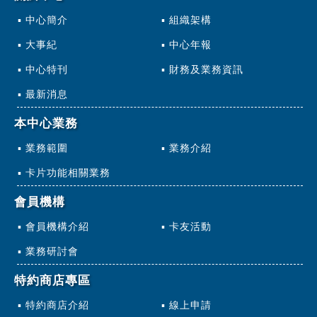
中心簡介
組織架構
大事紀
中心年報
中心特刊
財務及業務資訊
最新消息
本中心業務
業務範圍
業務介紹
卡片功能相關業務
會員機構
會員機構介紹
卡友活動
業務研討會
特約商店專區
特約商店介紹
線上申請