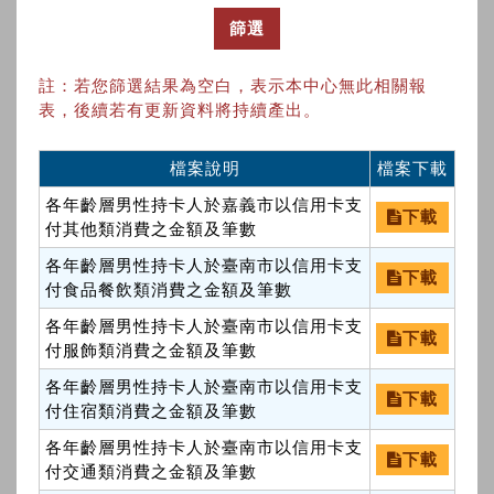
篩選
註：若您篩選結果為空白，表示本中心無此相關報
表，後續若有更新資料將持續產出。
檔案說明
檔案下載
各年齡層男性持卡人於嘉義市以信用卡支
下載
付其他類消費之金額及筆數
各年齡層男性持卡人於臺南市以信用卡支
下載
付食品餐飲類消費之金額及筆數
各年齡層男性持卡人於臺南市以信用卡支
下載
付服飾類消費之金額及筆數
各年齡層男性持卡人於臺南市以信用卡支
下載
付住宿類消費之金額及筆數
各年齡層男性持卡人於臺南市以信用卡支
下載
付交通類消費之金額及筆數