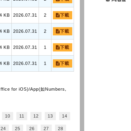
4 KB
2026.07.31
2
下載
4 KB
2026.07.31
2
下載
4 KB
2026.07.31
1
下載
4 KB
2026.07.31
1
下載
or iOS)/App(如Numbers,
10
11
12
13
14
24
25
26
27
28