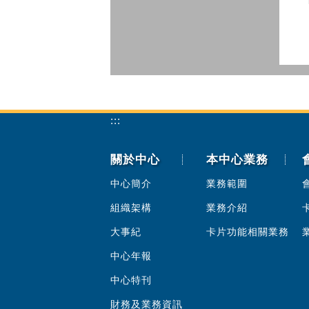
:::
關於中心
本中心業務
中心簡介
業務範圍
組織架構
業務介紹
大事紀
卡片功能相關業務
中心年報
中心特刊
財務及業務資訊