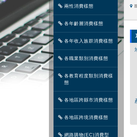
兩性消費樣態
各年齡層消費樣態
各年收入族群消費樣態
各職業類別消費樣態
各教育程度類別消費樣
態
各地區跨縣市消費樣態
各地區跨境消費樣態
網路購物(EC)消費型