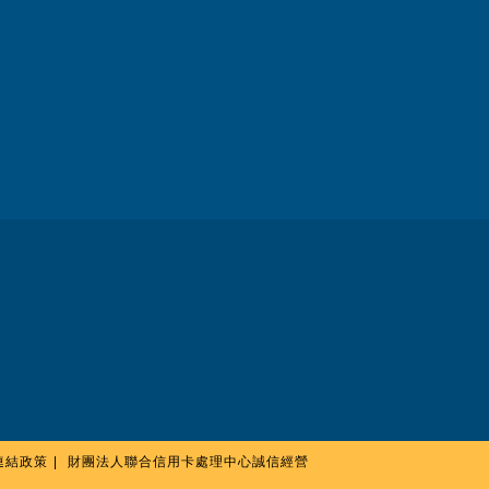
連結政策
財團法人聯合信用卡處理中心誠信經營