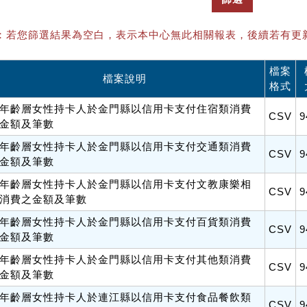
：若您篩選結果為空白，表示本中心無此相關報表，後續若有更
檔案
檔案說明
格式
年齡層女性持卡人於金門縣以信用卡支付住宿類消費
CSV
9
金額及筆數
年齡層女性持卡人於金門縣以信用卡支付交通類消費
CSV
9
金額及筆數
年齡層女性持卡人於金門縣以信用卡支付文教康樂相
CSV
9
消費之金額及筆數
年齡層女性持卡人於金門縣以信用卡支付百貨類消費
CSV
9
金額及筆數
年齡層女性持卡人於金門縣以信用卡支付其他類消費
CSV
9
金額及筆數
年齡層女性持卡人於連江縣以信用卡支付食品餐飲類
CSV
9