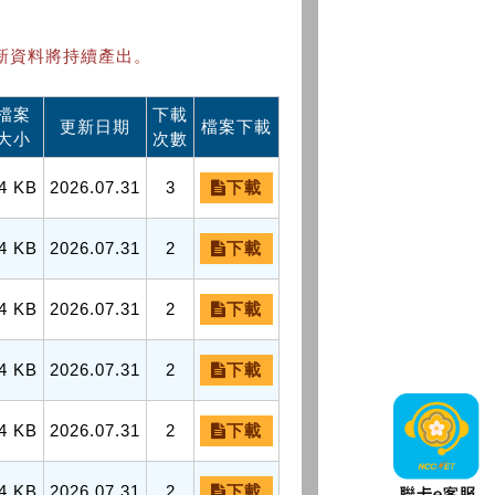
新資料將持續產出。
檔案
下載
更新日期
檔案下載
大小
次數
4 KB
2026.07.31
3
下載
4 KB
2026.07.31
2
下載
4 KB
2026.07.31
2
下載
4 KB
2026.07.31
2
下載
4 KB
2026.07.31
2
下載
4 KB
2026.07.31
2
下載