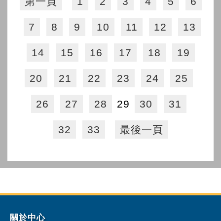
第一頁
1
2
3
4
5
6
7
8
9
10
11
12
13
14
15
16
17
18
19
20
21
22
23
24
25
26
27
28
29
30
31
32
33
最後一頁
關於中心