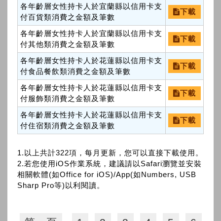
各年齡層女性持卡人於宜蘭縣以信用卡支
下載
付百貨類消費之金額及筆數
各年齡層女性持卡人於宜蘭縣以信用卡支
下載
付其他類消費之金額及筆數
各年齡層女性持卡人於花蓮縣以信用卡支
下載
付食品餐飲類消費之金額及筆數
各年齡層女性持卡人於花蓮縣以信用卡支
下載
付服飾類消費之金額及筆數
各年齡層女性持卡人於花蓮縣以信用卡支
下載
付住宿類消費之金額及筆數
1.以上共計322項，每月更新，您可以直接下載使用。
2.若您使用iOS作業系統，建議請以Safari瀏覽並安裝
相關軟體(如Office for iOS)/App(如Numbers, USB
Sharp Pro等)以利閱讀。