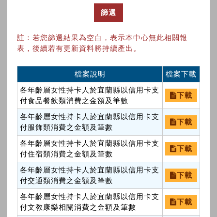
篩選
註：若您篩選結果為空白，表示本中心無此相關報
表，後續若有更新資料將持續產出。
檔案說明
檔案下載
各年齡層女性持卡人於宜蘭縣以信用卡支
下載
付食品餐飲類消費之金額及筆數
各年齡層女性持卡人於宜蘭縣以信用卡支
下載
付服飾類消費之金額及筆數
各年齡層女性持卡人於宜蘭縣以信用卡支
下載
付住宿類消費之金額及筆數
各年齡層女性持卡人於宜蘭縣以信用卡支
下載
付交通類消費之金額及筆數
各年齡層女性持卡人於宜蘭縣以信用卡支
下載
付文教康樂相關消費之金額及筆數