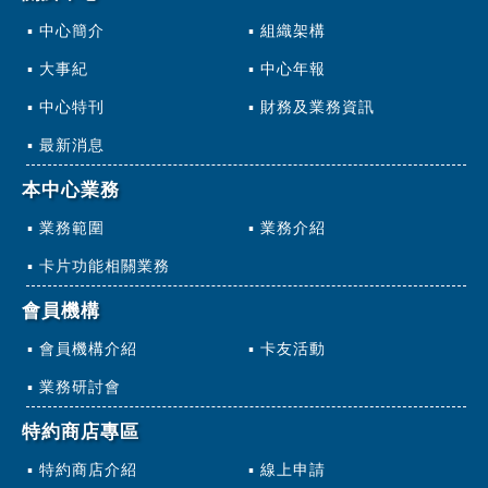
中心簡介
組織架構
大事紀
中心年報
中心特刊
財務及業務資訊
最新消息
本中心業務
業務範圍
業務介紹
卡片功能相關業務
會員機構
會員機構介紹
卡友活動
業務研討會
特約商店專區
特約商店介紹
線上申請