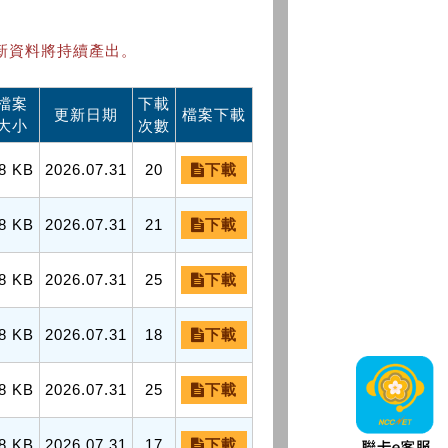
新資料將持續產出。
檔案
下載
更新日期
檔案下載
大小
次數
8 KB
2026.07.31
20
下載
8 KB
2026.07.31
21
下載
8 KB
2026.07.31
25
下載
8 KB
2026.07.31
18
下載
8 KB
2026.07.31
25
下載
8 KB
2026.07.31
17
下載