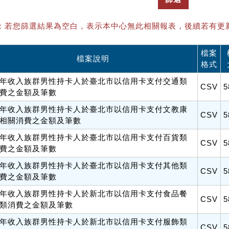
：若您篩選結果為空白，表示本中心無此相關報表，後續若有更
檔案
檔案說明
格式
年收入族群男性持卡人於臺北市以信用卡支付交通類
CSV
5
費之金額及筆數
年收入族群男性持卡人於臺北市以信用卡支付文教康
CSV
5
相關消費之金額及筆數
年收入族群男性持卡人於臺北市以信用卡支付百貨類
CSV
5
費之金額及筆數
年收入族群男性持卡人於臺北市以信用卡支付其他類
CSV
5
費之金額及筆數
年收入族群男性持卡人於新北市以信用卡支付食品餐
CSV
5
類消費之金額及筆數
年收入族群男性持卡人於新北市以信用卡支付服飾類
CSV
5