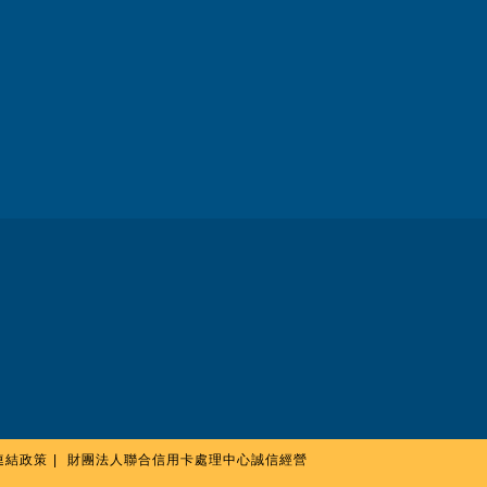
連結政策
財團法人聯合信用卡處理中心誠信經營