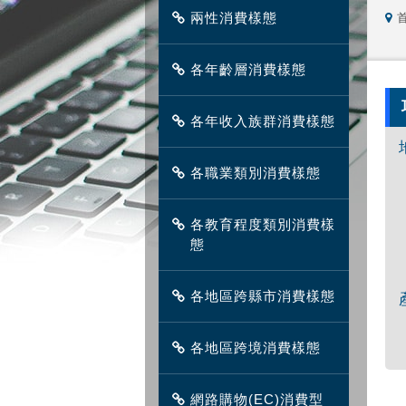
兩性消費樣態
各年齡層消費樣態
各年收入族群消費樣態
各職業類別消費樣態
各教育程度類別消費樣
態
各地區跨縣市消費樣態
各地區跨境消費樣態
網路購物(EC)消費型