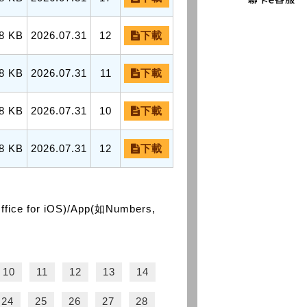
8 KB
2026.07.31
12
下載
8 KB
2026.07.31
11
下載
8 KB
2026.07.31
10
下載
8 KB
2026.07.31
12
下載
or iOS)/App(如Numbers,
10
11
12
13
14
24
25
26
27
28