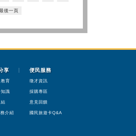
最後一頁
分享
便民服務
人教育
徵才資訊
卡知識
採購專區
連結
意見回饋
服務介紹
國民旅遊卡Q&A