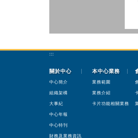
:::
關於中心
本中心業務
中心簡介
業務範圍
組織架構
業務介紹
大事紀
卡片功能相關業務
中心年報
中心特刊
財務及業務資訊