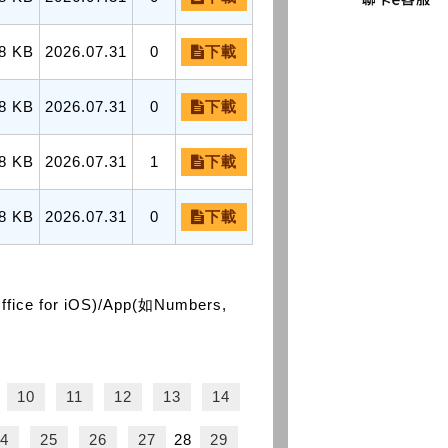
8 KB
2026.07.31
0
下載
8 KB
2026.07.31
0
下載
8 KB
2026.07.31
1
下載
8 KB
2026.07.31
0
下載
or iOS)/App(如Numbers,
10
11
12
13
14
4
25
26
27
28
29