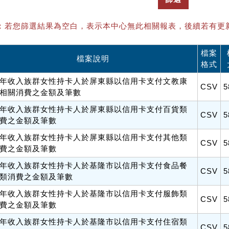
：若您篩選結果為空白，表示本中心無此相關報表，後續若有更
檔案
檔案說明
格式
年收入族群女性持卡人於屏東縣以信用卡支付文教康
CSV
5
相關消費之金額及筆數
年收入族群女性持卡人於屏東縣以信用卡支付百貨類
CSV
5
費之金額及筆數
年收入族群女性持卡人於屏東縣以信用卡支付其他類
CSV
5
費之金額及筆數
年收入族群女性持卡人於基隆市以信用卡支付食品餐
CSV
5
類消費之金額及筆數
年收入族群女性持卡人於基隆市以信用卡支付服飾類
CSV
5
費之金額及筆數
年收入族群女性持卡人於基隆市以信用卡支付住宿類
CSV
5