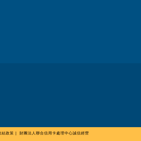
連結政策
財團法人聯合信用卡處理中心誠信經營