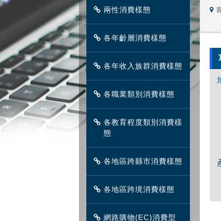
兩性消費樣態
各年齡層消費樣態
各年收入族群消費樣態
各職業類別消費樣態
各教育程度類別消費樣
態
各地區跨縣市消費樣態
各地區跨境消費樣態
網路購物(EC)消費型