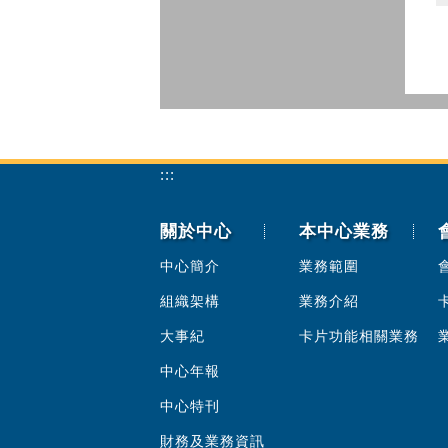
:::
關於中心
本中心業務
中心簡介
業務範圍
組織架構
業務介紹
大事紀
卡片功能相關業務
中心年報
中心特刊
財務及業務資訊