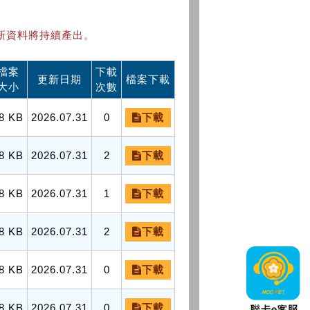
新資料將持續產出。
檔案
下載
更新日期
檔案下載
大小
次數
8 KB
2026.07.31
0
下載
8 KB
2026.07.31
2
下載
8 KB
2026.07.31
1
下載
8 KB
2026.07.31
2
下載
8 KB
2026.07.31
0
下載
8 KB
2026.07.31
0
下載