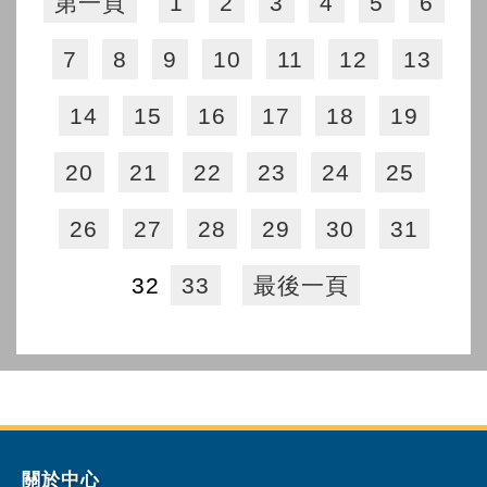
第一頁
1
2
3
4
5
6
7
8
9
10
11
12
13
14
15
16
17
18
19
20
21
22
23
24
25
26
27
28
29
30
31
32
33
最後一頁
關於中心