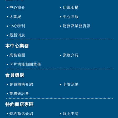
中心簡介
組織架構
大事紀
中心年報
中心特刊
財務及業務資訊
最新消息
本中心業務
業務範圍
業務介紹
卡片功能相關業務
會員機構
會員機構介紹
卡友活動
業務研討會
特約商店專區
特約商店介紹
線上申請