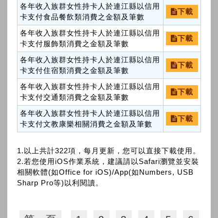
各年收入族群女性持卡人於連江縣以信用
下載
卡支付食品餐飲類消費之金額及筆數
各年收入族群女性持卡人於連江縣以信用
下載
卡支付服飾類消費之金額及筆數
各年收入族群女性持卡人於連江縣以信用
下載
卡支付住宿類消費之金額及筆數
各年收入族群女性持卡人於連江縣以信用
下載
卡支付交通類消費之金額及筆數
各年收入族群女性持卡人於連江縣以信用
下載
卡支付文教康樂相關消費之金額及筆數
1.以上共計322項，每月更新，您可以直接下載使用。
2.若您使用iOS作業系統，建議請以Safari瀏覽並安裝
相關軟體(如Office for iOS)/App(如Numbers, USB
Sharp Pro等)以利閱讀。