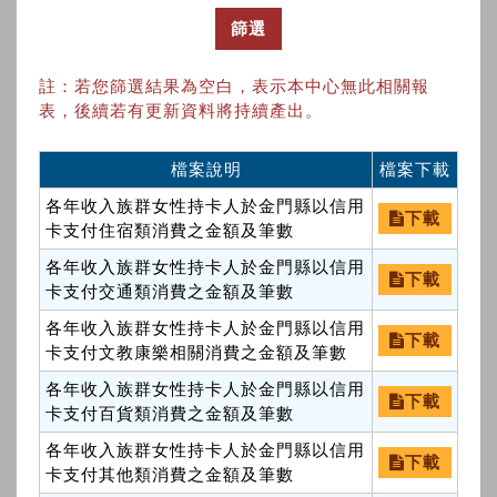
篩選
註：若您篩選結果為空白，表示本中心無此相關報
表，後續若有更新資料將持續產出。
檔案說明
檔案下載
各年收入族群女性持卡人於金門縣以信用
下載
卡支付住宿類消費之金額及筆數
各年收入族群女性持卡人於金門縣以信用
下載
卡支付交通類消費之金額及筆數
各年收入族群女性持卡人於金門縣以信用
下載
卡支付文教康樂相關消費之金額及筆數
各年收入族群女性持卡人於金門縣以信用
下載
卡支付百貨類消費之金額及筆數
各年收入族群女性持卡人於金門縣以信用
下載
卡支付其他類消費之金額及筆數