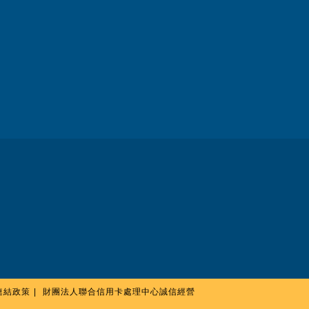
連結政策
財團法人聯合信用卡處理中心誠信經營