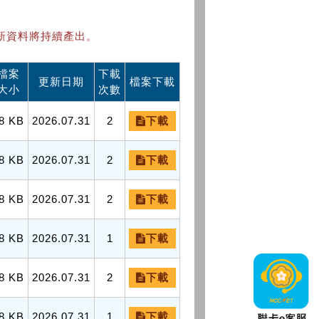
新資料將持續產出。
檔案
下載
更新日期
檔案下載
大小
次數
8 KB
2026.07.31
2
下載
8 KB
2026.07.31
2
下載
8 KB
2026.07.31
2
下載
8 KB
2026.07.31
1
下載
8 KB
2026.07.31
2
下載
8 KB
2026.07.31
1
下載