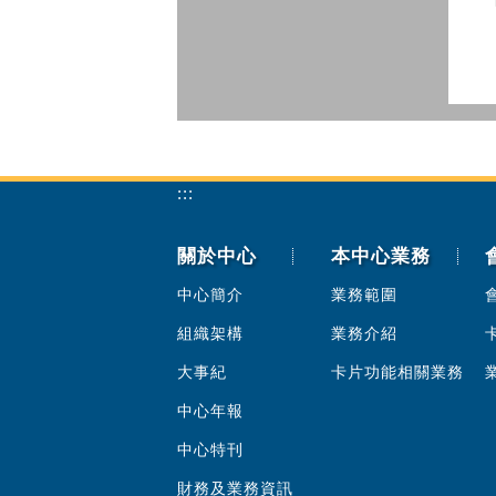
:::
關於中心
本中心業務
中心簡介
業務範圍
組織架構
業務介紹
大事紀
卡片功能相關業務
中心年報
中心特刊
財務及業務資訊