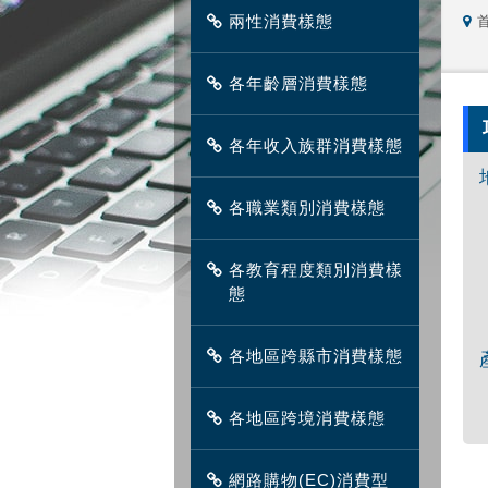
兩性消費樣態
各年齡層消費樣態
各年收入族群消費樣態
各職業類別消費樣態
各教育程度類別消費樣
態
各地區跨縣市消費樣態
各地區跨境消費樣態
網路購物(EC)消費型