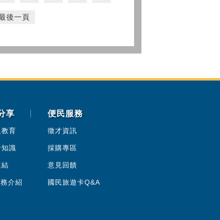
最後一頁
分享
便民服務
人教育
徵才資訊
卡知識
採購專區
連結
意見回饋
服務介紹
國民旅遊卡Q&A