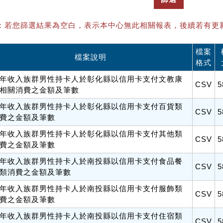
：若您篩選結果為空白，表示本中心無此相關報表，後續若有更
檔案
檔案說明
格式
年收入族群男性持卡人於彰化縣以信用卡支付文教康
CSV
5
相關消費之金額及筆數
年收入族群男性持卡人於彰化縣以信用卡支付百貨類
CSV
5
費之金額及筆數
年收入族群男性持卡人於彰化縣以信用卡支付其他類
CSV
5
費之金額及筆數
年收入族群男性持卡人於南投縣以信用卡支付食品餐
CSV
5
類消費之金額及筆數
年收入族群男性持卡人於南投縣以信用卡支付服飾類
CSV
5
費之金額及筆數
年收入族群男性持卡人於南投縣以信用卡支付住宿類
CSV
5