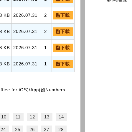
8 KB
2026.07.31
2
下載
8 KB
2026.07.31
2
下載
8 KB
2026.07.31
1
下載
8 KB
2026.07.31
1
下載
or iOS)/App(如Numbers,
10
11
12
13
14
24
25
26
27
28