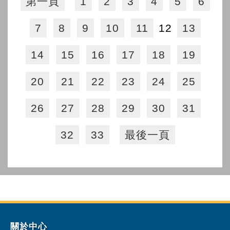
第一頁
1
2
3
4
5
6
7
8
9
10
11
12
13
14
15
16
17
18
19
20
21
22
23
24
25
26
27
28
29
30
31
32
33
最後一頁
關於中心