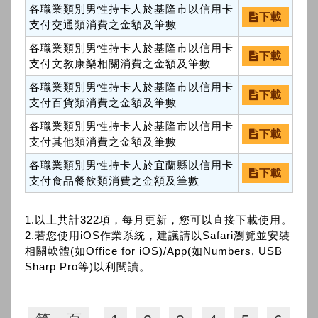
各職業類別男性持卡人於基隆市以信用卡
下載
支付交通類消費之金額及筆數
各職業類別男性持卡人於基隆市以信用卡
下載
支付文教康樂相關消費之金額及筆數
各職業類別男性持卡人於基隆市以信用卡
下載
支付百貨類消費之金額及筆數
各職業類別男性持卡人於基隆市以信用卡
下載
支付其他類消費之金額及筆數
各職業類別男性持卡人於宜蘭縣以信用卡
下載
支付食品餐飲類消費之金額及筆數
1.以上共計322項，每月更新，您可以直接下載使用。
2.若您使用iOS作業系統，建議請以Safari瀏覽並安裝
相關軟體(如Office for iOS)/App(如Numbers, USB
Sharp Pro等)以利閱讀。