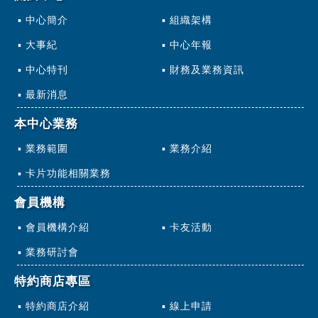
中心簡介
組織架構
大事紀
中心年報
中心特刊
財務及業務資訊
最新消息
本中心業務
業務範圍
業務介紹
卡片功能相關業務
會員機構
會員機構介紹
卡友活動
業務研討會
特約商店專區
特約商店介紹
線上申請