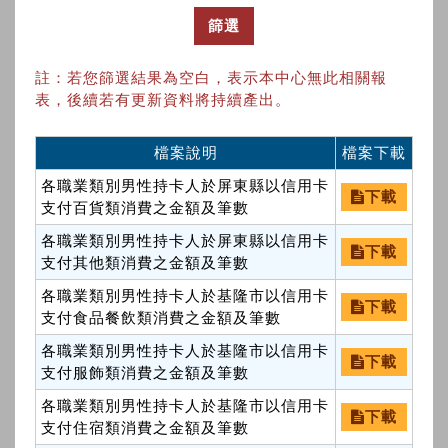
篩選
註：若您篩選結果為空白，表示本中心無此相關報
表，後續若有更新資料將持續產出。
檔案說明
檔案下載
各職業類別男性持卡人於屏東縣以信用卡
下載
支付百貨類消費之金額及筆數
各職業類別男性持卡人於屏東縣以信用卡
下載
支付其他類消費之金額及筆數
各職業類別男性持卡人於基隆市以信用卡
下載
支付食品餐飲類消費之金額及筆數
各職業類別男性持卡人於基隆市以信用卡
下載
支付服飾類消費之金額及筆數
各職業類別男性持卡人於基隆市以信用卡
下載
支付住宿類消費之金額及筆數