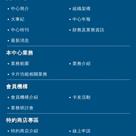
中心簡介
組織架構
大事紀
中心年報
中心特刊
財務及業務資訊
最新消息
本中心業務
業務範圍
業務介紹
卡片功能相關業務
會員機構
會員機構介紹
卡友活動
業務研討會
特約商店專區
特約商店介紹
線上申請