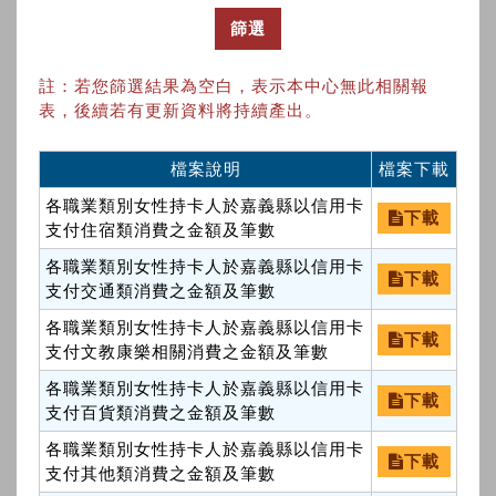
篩選
註：若您篩選結果為空白，表示本中心無此相關報
表，後續若有更新資料將持續產出。
檔案說明
檔案下載
各職業類別女性持卡人於嘉義縣以信用卡
下載
支付住宿類消費之金額及筆數
各職業類別女性持卡人於嘉義縣以信用卡
下載
支付交通類消費之金額及筆數
各職業類別女性持卡人於嘉義縣以信用卡
下載
支付文教康樂相關消費之金額及筆數
各職業類別女性持卡人於嘉義縣以信用卡
下載
支付百貨類消費之金額及筆數
各職業類別女性持卡人於嘉義縣以信用卡
下載
支付其他類消費之金額及筆數