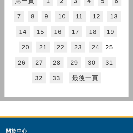
第一頁
1
2
3
4
5
6
7
8
9
10
11
12
13
14
15
16
17
18
19
20
21
22
23
24
25
26
27
28
29
30
31
32
33
最後一頁
關於中心