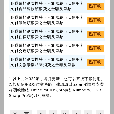
各職業類別女性持卡人於嘉義市以信用卡
下載
支付食品餐飲類消費之金額及筆數
各職業類別女性持卡人於嘉義市以信用卡
下載
支付服飾類消費之金額及筆數
各職業類別女性持卡人於嘉義市以信用卡
下載
支付住宿類消費之金額及筆數
各職業類別女性持卡人於嘉義市以信用卡
下載
支付交通類消費之金額及筆數
各職業類別女性持卡人於嘉義市以信用卡
下載
支付文教康樂相關消費之金額及筆數
1.以上共計322項，每月更新，您可以直接下載使用。
2.若您使用iOS作業系統，建議請以Safari瀏覽並安裝
相關軟體(如Office for iOS)/App(如Numbers, USB
Sharp Pro等)以利閱讀。