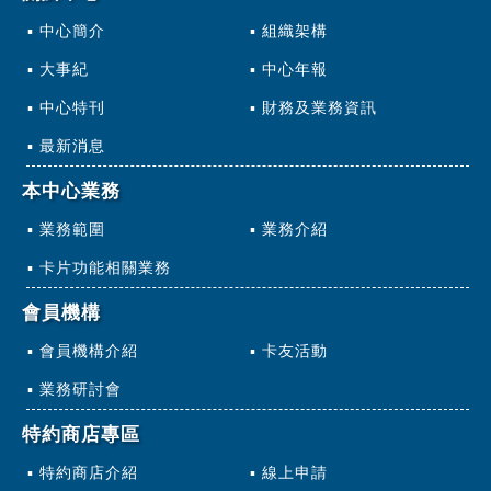
中心簡介
組織架構
大事紀
中心年報
中心特刊
財務及業務資訊
最新消息
本中心業務
業務範圍
業務介紹
卡片功能相關業務
會員機構
會員機構介紹
卡友活動
業務研討會
特約商店專區
特約商店介紹
線上申請