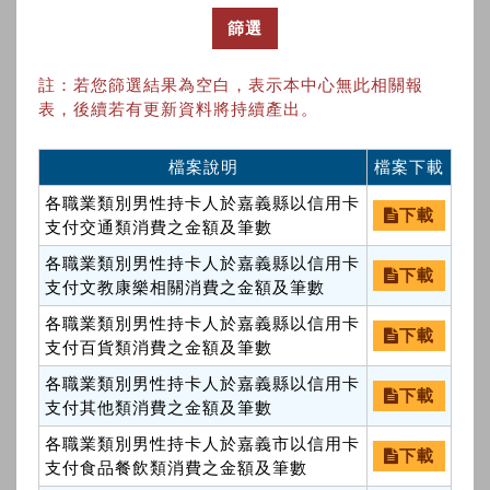
篩選
註：若您篩選結果為空白，表示本中心無此相關報
表，後續若有更新資料將持續產出。
檔案說明
檔案下載
各職業類別男性持卡人於嘉義縣以信用卡
下載
支付交通類消費之金額及筆數
各職業類別男性持卡人於嘉義縣以信用卡
下載
支付文教康樂相關消費之金額及筆數
各職業類別男性持卡人於嘉義縣以信用卡
下載
支付百貨類消費之金額及筆數
各職業類別男性持卡人於嘉義縣以信用卡
下載
支付其他類消費之金額及筆數
各職業類別男性持卡人於嘉義市以信用卡
下載
支付食品餐飲類消費之金額及筆數