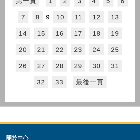
第一頁
1
2
3
4
5
6
7
8
9
10
11
12
13
14
15
16
17
18
19
20
21
22
23
24
25
26
27
28
29
30
31
32
33
最後一頁
關於中心