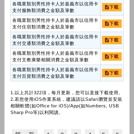
各職業類別男性持卡人於嘉義市以信用卡
下載
支付服飾類消費之金額及筆數
各職業類別男性持卡人於嘉義市以信用卡
下載
支付住宿類消費之金額及筆數
各職業類別男性持卡人於嘉義市以信用卡
下載
支付交通類消費之金額及筆數
各職業類別男性持卡人於嘉義市以信用卡
下載
支付文教康樂相關消費之金額及筆數
各職業類別男性持卡人於嘉義市以信用卡
下載
支付百貨類消費之金額及筆數
1.以上共計322項，每月更新，您可以直接下載使用。
2.若您使用iOS作業系統，建議請以Safari瀏覽並安裝
相關軟體(如Office for iOS)/App(如Numbers, USB
Sharp Pro等)以利閱讀。