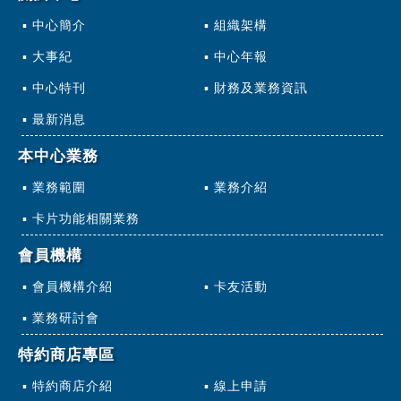
中心簡介
組織架構
大事紀
中心年報
中心特刊
財務及業務資訊
最新消息
本中心業務
業務範圍
業務介紹
卡片功能相關業務
會員機構
會員機構介紹
卡友活動
業務研討會
特約商店專區
特約商店介紹
線上申請