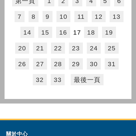
第一頁
1
2
3
4
5
6
7
8
9
10
11
12
13
14
15
16
17
18
19
20
21
22
23
24
25
26
27
28
29
30
31
32
33
最後一頁
關於中心