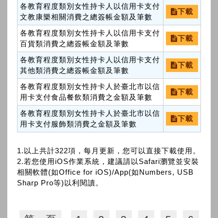
各教育程度類別女性持卡人以信用卡支付
下載
文教康樂相關消費之總簽帳金額及筆數
各教育程度類別女性持卡人以信用卡支付
下載
百貨類消費之總簽帳金額及筆數
各教育程度類別女性持卡人以信用卡支付
下載
其他類消費之總簽帳金額及筆數
各教育程度類別女性持卡人於臺北市以信
下載
用卡支付食品餐飲類消費之金額及筆數
各教育程度類別女性持卡人於臺北市以信
下載
用卡支付服飾類消費之金額及筆數
1.以上共計322項，每月更新，您可以直接下載使用。
2.若您使用iOS作業系統，建議請以Safari瀏覽並安裝
相關軟體(如Office for iOS)/App(如Numbers, USB
Sharp Pro等)以利閱讀。