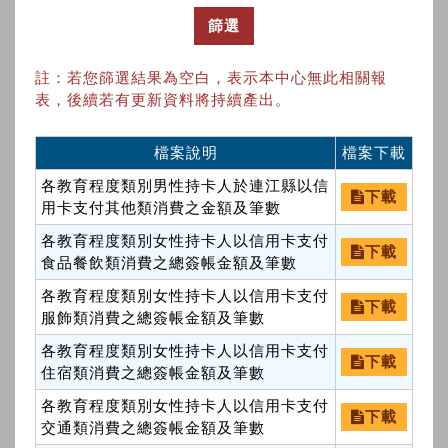
篩選
註：若您篩選結果為空白，表示本中心無此相關報
表，後續若有更新資料將持續產出。
檔案說明
檔案下載
各教育程度類別男性持卡人於連江縣以信
下載
用卡支付其他類消費之金額及筆數
各教育程度類別女性持卡人以信用卡支付
下載
食品餐飲類消費之總簽帳金額及筆數
各教育程度類別女性持卡人以信用卡支付
下載
服飾類消費之總簽帳金額及筆數
各教育程度類別女性持卡人以信用卡支付
下載
住宿類消費之總簽帳金額及筆數
各教育程度類別女性持卡人以信用卡支付
下載
交通類消費之總簽帳金額及筆數